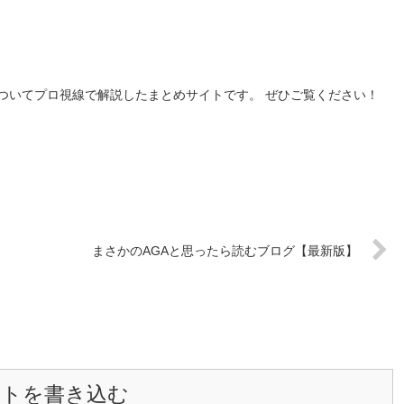
ついてプロ視線で解説したまとめサイトです。 ぜひご覧ください！
まさかのAGAと思ったら読むブログ【最新版】
ントを書き込む