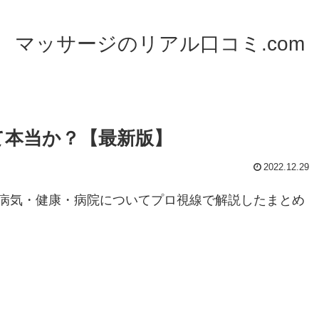
マッサージのリアル口コミ.com
て本当か？【最新版】
2022.12.29
病気・健康・病院についてプロ視線で解説したまとめ