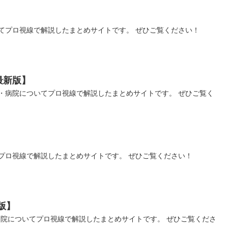
てプロ視線で解説したまとめサイトです。 ぜひご覧ください！
最新版】
・病院についてプロ視線で解説したまとめサイトです。 ぜひご覧く
プロ視線で解説したまとめサイトです。 ぜひご覧ください！
版】
病院についてプロ視線で解説したまとめサイトです。 ぜひご覧くださ