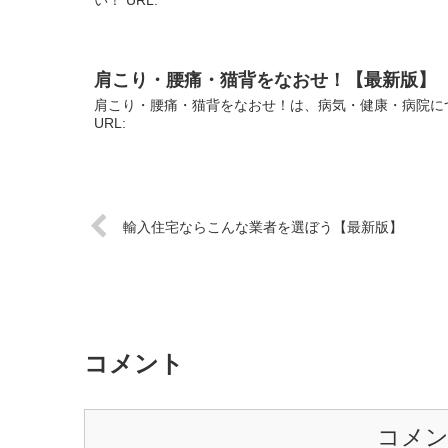
肩こり・腰痛・猫背をなおせ！【最新版】
肩こり・腰痛・猫背をなおせ！は、病気・健康・病院に
URL:
輸入住宅ならこんな業者を選ぼう【最新版】
コメント
コメ