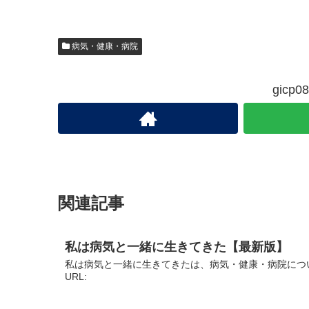
病気・健康・病院
gic
関連記事
私は病気と一緒に生きてきた【最新版】
私は病気と一緒に生きてきたは、病気・健康・病院につ
URL: