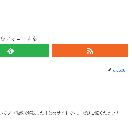
p08をフォローする
gicp08
いてプロ視線で解説したまとめサイトです。 ぜひご覧ください！