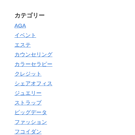
カテゴリー
AGA
イベント
エステ
カウンセリング
カラーセラピー
クレジット
シェアオフィス
ジュエリー
ストラップ
ビッグデータ
ファッション
フコイダン