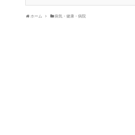
ホーム
病気・健康・病院