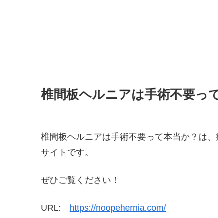
椎間板ヘルニアは手術不要っ
椎間板ヘルニアは手術不要って本当か？は、
サイトです。
ぜひご覧ください！
URL:
https://noopehernia.com/