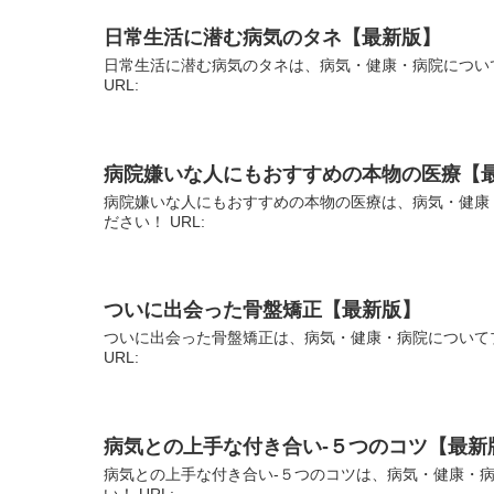
日常生活に潜む病気のタネ【最新版】
日常生活に潜む病気のタネは、病気・健康・病院につい
URL:
病院嫌いな人にもおすすめの本物の医療【
病院嫌いな人にもおすすめの本物の医療は、病気・健康
ださい！ URL:
ついに出会った骨盤矯正【最新版】
ついに出会った骨盤矯正は、病気・健康・病院について
URL:
病気との上手な付き合い-５つのコツ【最新
病気との上手な付き合い-５つのコツは、病気・健康・
い！ URL: