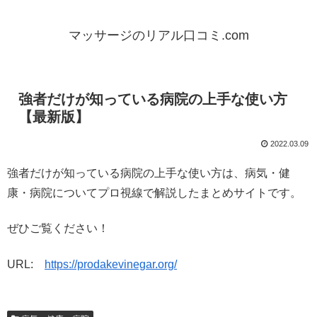
マッサージのリアル口コミ.com
強者だけが知っている病院の上手な使い方
【最新版】
2022.03.09
強者だけが知っている病院の上手な使い方は、病気・健
康・病院についてプロ視線で解説したまとめサイトです。
ぜひご覧ください！
URL:
https://prodakevinegar.org/