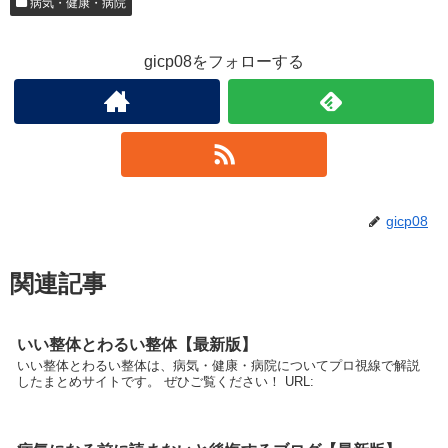
病気・健康・病院
gicp08をフォローする
gicp08
関連記事
いい整体とわるい整体【最新版】
いい整体とわるい整体は、病気・健康・病院についてプロ視線で解説
したまとめサイトです。 ぜひご覧ください！ URL: