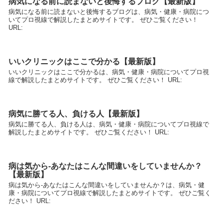
病気になる前に読まないと後悔するブログ【最新版】
病気になる前に読まないと後悔するブログは、病気・健康・病院につ
いてプロ視線で解説したまとめサイトです。 ぜひご覧ください！
URL:
いいクリニックはここで分かる【最新版】
いいクリニックはここで分かるは、病気・健康・病院についてプロ視
線で解説したまとめサイトです。 ぜひご覧ください！ URL:
病気に勝てる人、負ける人【最新版】
病気に勝てる人、負ける人は、病気・健康・病院についてプロ視線で
解説したまとめサイトです。 ぜひご覧ください！ URL:
病は気から-あなたはこんな間違いをしていませんか？
【最新版】
病は気から-あなたはこんな間違いをしていませんか？は、病気・健
康・病院についてプロ視線で解説したまとめサイトです。 ぜひご覧く
ださい！ URL: