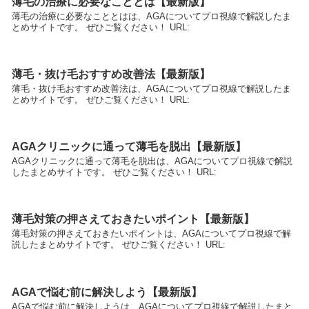
薄毛の治療に必要なこととは【最新版】
薄毛の治療に必要なこととはは、AGAについてプロ視線で解説したま
とめサイトです。 ぜひご覧ください！ URL:
薄毛・抜け毛おすすめ改善法【最新版】
薄毛・抜け毛おすすめ改善法は、AGAについてプロ視線で解説したま
とめサイトです。 ぜひご覧ください！ URL:
AGAクリニックに通って薄毛を脱出【最新版】
AGAクリニックに通って薄毛を脱出は、AGAについてプロ視線で解説
したまとめサイトです。 ぜひご覧ください！ URL:
薄毛対策の押さえておきたいポイント【最新版】
薄毛対策の押さえておきたいポイントは、AGAについてプロ視線で解
説したまとめサイトです。 ぜひご覧ください！ URL:
AGAで悩む前に解決しよう【最新版】
AGAで悩む前に解決しようは、AGAについてプロ視線で解説したまと