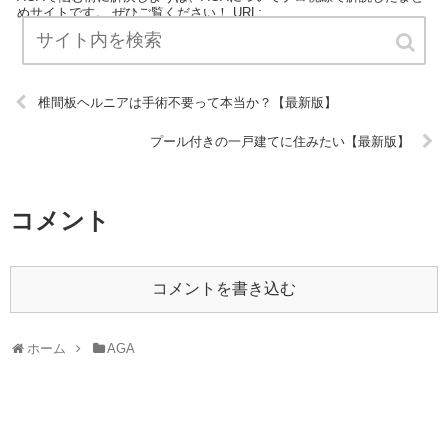
めサイトです。 ぜひご覧ください！ URL:
椎間板ヘルニアは手術不要って本当か？【最新版】
プール付きの一戸建てに住みたい【最新版】
コメント
コメントを書き込む
ホーム
AGA