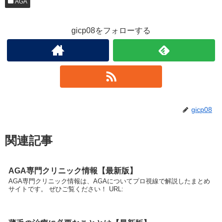
AGA
gicp08をフォローする
gicp08
関連記事
AGA専門クリニック情報【最新版】
AGA専門クリニック情報は、AGAについてプロ視線で解説したまとめ
サイトです。 ぜひご覧ください！ URL: