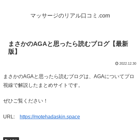
マッサージのリアル口コミ.com
まさかのAGAと思ったら読むブログ【最新
版】
2022.12.30
まさかのAGAと思ったら読むブログは、AGAについてプロ
視線で解説したまとめサイトです。
ぜひご覧ください！
URL:
https://motehadaskin.space