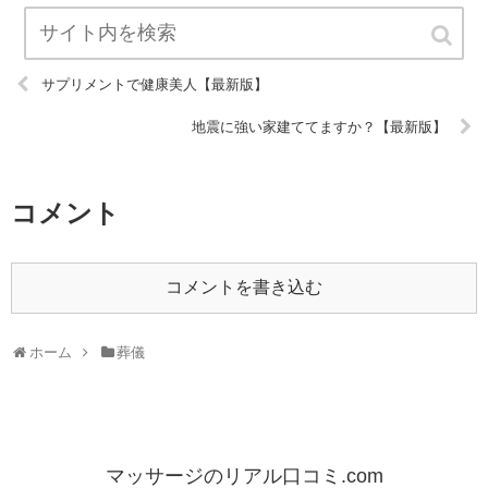
サプリメントで健康美人【最新版】
地震に強い家建ててますか？【最新版】
コメント
コメントを書き込む
ホーム
葬儀
マッサージのリアル口コミ.com