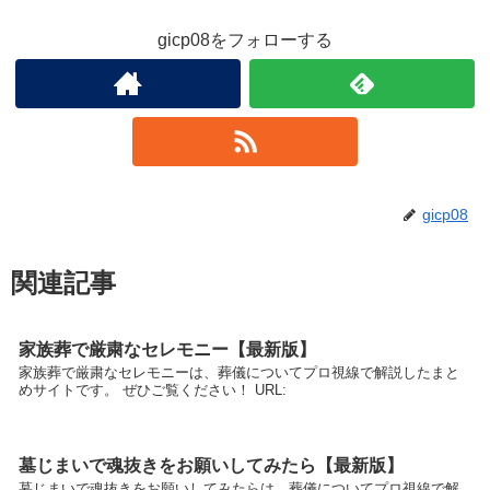
gicp08をフォローする
gicp08
関連記事
家族葬で厳粛なセレモニー【最新版】
家族葬で厳粛なセレモニーは、葬儀についてプロ視線で解説したまと
めサイトです。 ぜひご覧ください！ URL:
墓じまいで魂抜きをお願いしてみたら【最新版】
墓じまいで魂抜きをお願いしてみたらは、葬儀についてプロ視線で解