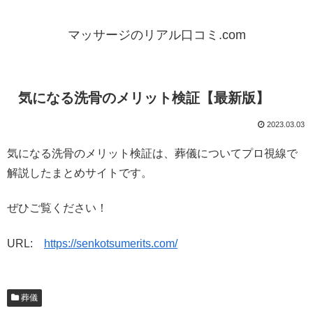
マッサージのリアル口コミ.com
気になる洗骨のメリット検証【最新版】
2023.03.03
気になる洗骨のメリット検証は、葬儀についてプロ視線で
解説したまとめサイトです。
ぜひご覧ください！
URL:
https://senkotsumerits.com/
葬儀