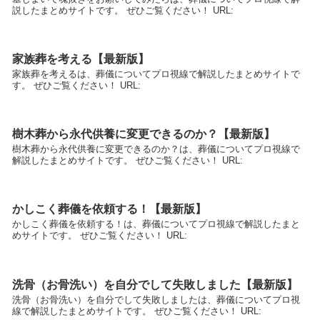
説したまとめサイトです。 ぜひご覧ください！ URL:
家族葬を考える【最新版】
家族葬を考えるは、葬儀についてプロ視線で解説したまとめサイトで
す。 ぜひご覧ください！ URL:
樹木葬から永代供養に変更できるのか？【最新版】
樹木葬から永代供養に変更できるのか？は、葬儀についてプロ視線で
解説したまとめサイトです。 ぜひご覧ください！ URL:
かしこく葬儀を依頼する！【最新版】
かしこく葬儀を依頼する！は、葬儀についてプロ視線で解説したまと
めサイトです。 ぜひご覧ください！ URL:
洗骨（お骨洗い）を自分でして失敗しました【最新版】
洗骨（お骨洗い）を自分でして失敗しましたは、葬儀についてプロ視
線で解説したまとめサイトです。 ぜひご覧ください！ URL: