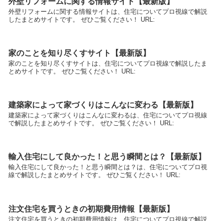
外壁リフォームに関する情報サイト【最新版】
外壁リフォームに関する情報サイトは、住宅についてプロ視線で解説
したまとめサイトです。 ぜひご覧ください！ URL:
家のことを知り尽くすサイト【最新版】
家のことを知り尽くすサイトは、住宅についてプロ視線で解説したま
とめサイトです。 ぜひご覧ください！ URL:
建築家によって家づくりはこんなに変わる【最新版】
建築家によって家づくりはこんなに変わるは、住宅についてプロ視線
で解説したまとめサイトです。 ぜひご覧ください！ URL:
輸入住宅にして良かった！と思う瞬間とは？【最新版】
輸入住宅にして良かった！と思う瞬間とは？は、住宅についてプロ視
線で解説したまとめサイトです。 ぜひご覧ください！ URL:
注文住宅を買うときの初期費用情報【最新版】
注文住宅を買うときの初期費用情報は、住宅についてプロ視線で解説