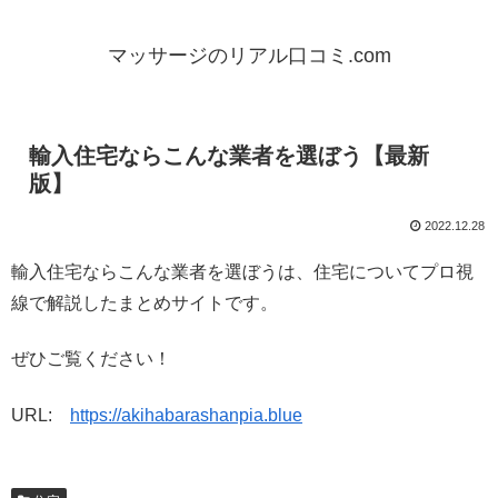
マッサージのリアル口コミ.com
輸入住宅ならこんな業者を選ぼう【最新
版】
2022.12.28
輸入住宅ならこんな業者を選ぼうは、住宅についてプロ視
線で解説したまとめサイトです。
ぜひご覧ください！
URL:
https://akihabarashanpia.blue