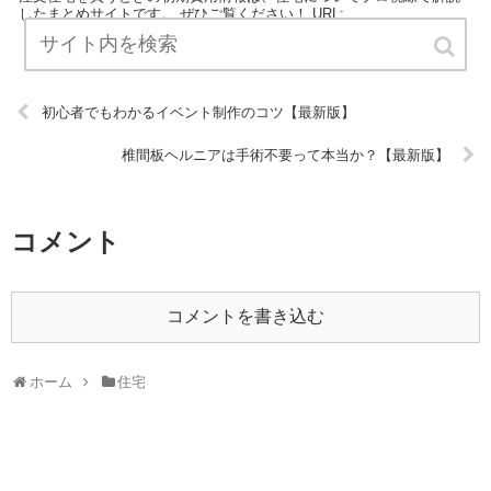
したまとめサイトです。 ぜひご覧ください！ URL:
初心者でもわかるイベント制作のコツ【最新版】
椎間板ヘルニアは手術不要って本当か？【最新版】
コメント
コメントを書き込む
ホーム
住宅