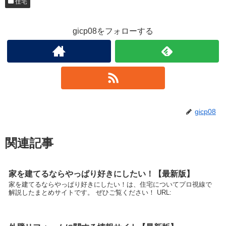
住宅
gicp08をフォローする
gicp08
関連記事
家を建てるならやっぱり好きにしたい！【最新版】
家を建てるならやっぱり好きにしたい！は、住宅についてプロ視線で
解説したまとめサイトです。 ぜひご覧ください！ URL: