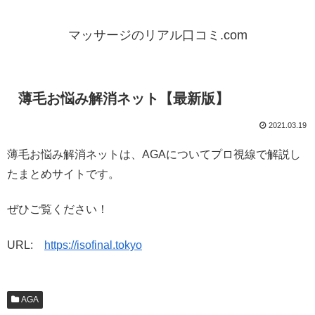
マッサージのリアル口コミ.com
薄毛お悩み解消ネット【最新版】
2021.03.19
薄毛お悩み解消ネットは、AGAについてプロ視線で解説し
たまとめサイトです。
ぜひご覧ください！
URL:
https://isofinal.tokyo
AGA