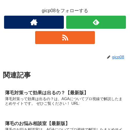
gicp08をフォローする
gicp08
関連記事
薄毛対策って効果は出るの？【最新版】
薄毛対策って効果は出るの？は、AGAについてプロ視線で解説したま
とめサイトです。 ぜひご覧ください！ URL:
薄毛のお悩み相談室【最新版】
薄毛のお悩み相談室は、AGAについてプロ視線で解説したまとめサイ