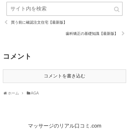
買う前に確認注文住宅【最新版】
歯科矯正の基礎知識【最新版】
コメント
コメントを書き込む
ホーム
AGA
マッサージのリアル口コミ.com