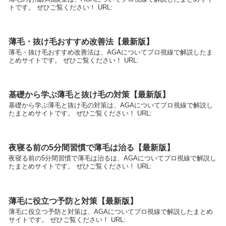
トです。 ぜひご覧ください！ URL:
薄毛・抜け毛おすすめ改善法【最新版】
薄毛・抜け毛おすすめ改善法は、AGAについてプロ視線で解説したま
とめサイトです。 ぜひご覧ください！ URL:
基礎から学ぶ薄毛と抜け毛の対策【最新版】
基礎から学ぶ薄毛と抜け毛の対策は、AGAについてプロ視線で解説し
たまとめサイトです。 ぜひご覧ください！ URL:
夜寝る前の5分間習慣で薄毛は治る【最新版】
夜寝る前の5分間習慣で薄毛は治るは、AGAについてプロ視線で解説し
たまとめサイトです。 ぜひご覧ください！ URL:
薄毛に役立つ予防と対策【最新版】
薄毛に役立つ予防と対策は、AGAについてプロ視線で解説したまとめ
サイトです。 ぜひご覧ください！ URL: