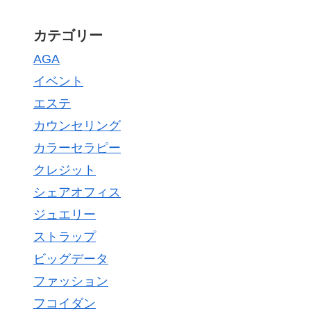
カテゴリー
AGA
イベント
エステ
カウンセリング
カラーセラピー
クレジット
シェアオフィス
ジュエリー
ストラップ
ビッグデータ
ファッション
フコイダン