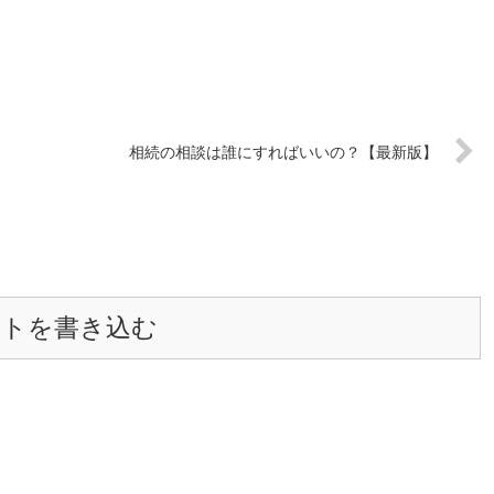
相続の相談は誰にすればいいの？【最新版】
ントを書き込む