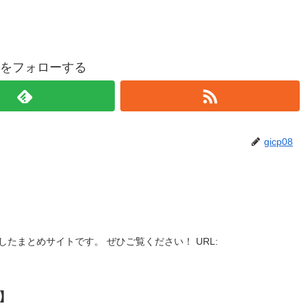
p08をフォローする
gicp08
したまとめサイトです。 ぜひご覧ください！ URL:
】