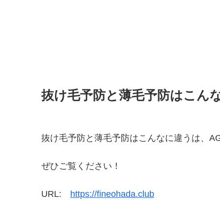
抜け毛予防と薄毛予防はこん
抜け毛予防と薄毛予防はこんなに違うは、A
ぜひご覧ください！
URL:
https://fineohada.club