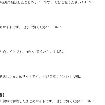
ロ視線で解説したまとめサイトです。 ぜひご覧ください！ URL:
サイトです。 ぜひご覧ください！ URL:
とめサイトです。 ぜひご覧ください！ URL:
解説したまとめサイトです。 ぜひご覧ください！ URL:
版】
ロ視線で解説したまとめサイトです。 ぜひご覧ください！ URL: