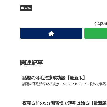
AGA
gic
関連記事
話題の薄毛治療成功談【最新版】
話題の薄毛治療成功談は、AGAについてプロ視線で解説
夜寝る前の5分間習慣で薄毛は治る【最新版