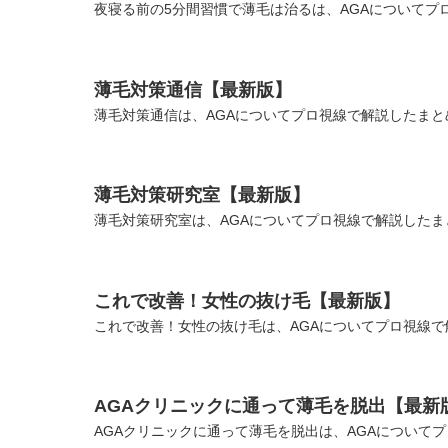
夜寝る前の5分間習慣で薄毛は治るは、AGAについてプ
薄毛対策通信【最新版】
薄毛対策通信は、AGAについてプロ視線で解説したまとめ
薄毛対策研究室【最新版】
薄毛対策研究室は、AGAについてプロ視線で解説したま
これで改善！女性の抜け毛【最新版】
これで改善！女性の抜け毛は、AGAについてプロ視線で
AGAクリニックに通って薄毛を脱出【最新
AGAクリニックに通って薄毛を脱出は、AGAについてプ