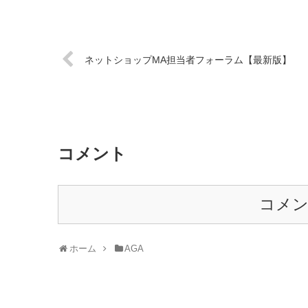
ネットショップMA担当者フォーラム【最新版】
コメント
コメ
ホーム
AGA