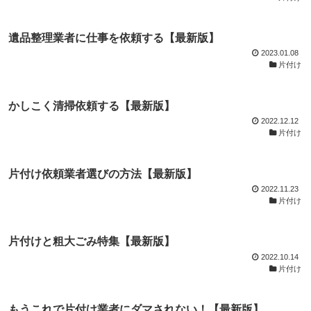
遺品整理業者に仕事を依頼する【最新版】
2023.01.08
片付け
かしこく清掃依頼する【最新版】
2022.12.12
片付け
片付け依頼業者選びの方法【最新版】
2022.11.23
片付け
片付けと粗大ごみ特集【最新版】
2022.10.14
片付け
もうこれで片付け業者にダマされない！【最新版】