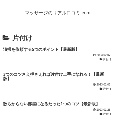
マッサージのリアル口コミ.com
片付け
清掃を依頼する5つのポイント【最新版】
2023.02.07
片付け
3つのコツさえ押さえれば片付け上手になれる！【最新
版】
2023.02.02
片付け
散らからない部屋になるたった1つのコツ【最新版】
2023.01.26
片付け