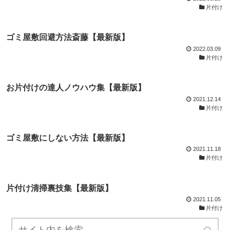
片付け
ゴミ屋敷回避方法斎藤【最新版】
2022.03.09
片付け
お片付けの達人ノウハウ集【最新版】
2021.12.14
片付け
ゴミ屋敷にしない方法【最新版】
2021.11.18
片付け
片付け清掃裏技集【最新版】
2021.11.05
片付け