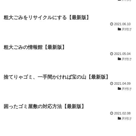
粗大ごみをリサイクルにする【最新版】
2021.06.10
片付け
粗大ごみの情報館【最新版】
2021.05.04
片付け
捨てりゃゴミ、一手間かければ宝の山【最新版】
2021.04.09
片付け
困ったゴミ屋敷の対応方法【最新版】
2021.02.08
片付け