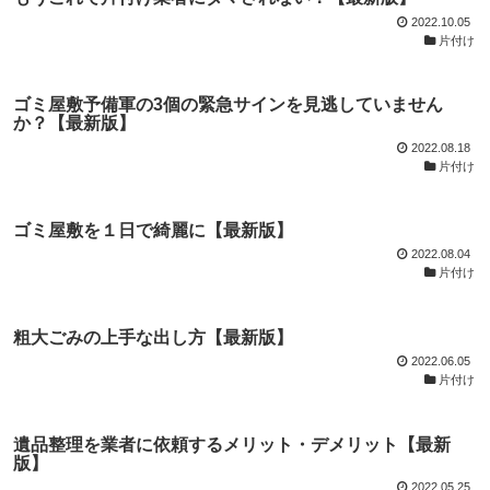
2022.10.05
片付け
ゴミ屋敷予備軍の3個の緊急サインを見逃していません
か？【最新版】
2022.08.18
片付け
ゴミ屋敷を１日で綺麗に【最新版】
2022.08.04
片付け
粗大ごみの上手な出し方【最新版】
2022.06.05
片付け
遺品整理を業者に依頼するメリット・デメリット【最新
版】
2022.05.25