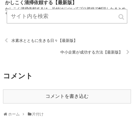
かしこく清掃依頼する【最新版】
かしこく清掃依頼するは、片付けについてプロ視線で解説したまとめ
サイトです。 ぜひご覧ください！ URL:
水素水とともに生きる日々【最新版】
中小企業が成功する方法【最新版】
コメント
コメントを書き込む
ホーム
片付け