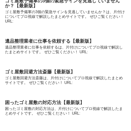
ゴミ屋敷予備軍の3個の緊急サインを見逃していません
か？【最新版】
ゴミ屋敷予備軍の3個の緊急サインを見逃していませんか？は、片付け
についてプロ視線で解説したまとめサイトです。 ぜひご覧ください！
URL:
遺品整理業者に仕事を依頼する【最新版】
遺品整理業者に仕事を依頼するは、片付けについてプロ視線で解説し
たまとめサイトです。 ぜひご覧ください！ URL:
ゴミ屋敷回避方法斎藤【最新版】
ゴミ屋敷回避方法斎藤は、片付けについてプロ視線で解説したまとめ
サイトです。 ぜひご覧ください！ URL:
困ったゴミ屋敷の対応方法【最新版】
困ったゴミ屋敷の対応方法は、片付けについてプロ視線で解説したま
とめサイトです。 ぜひご覧ください！ URL: