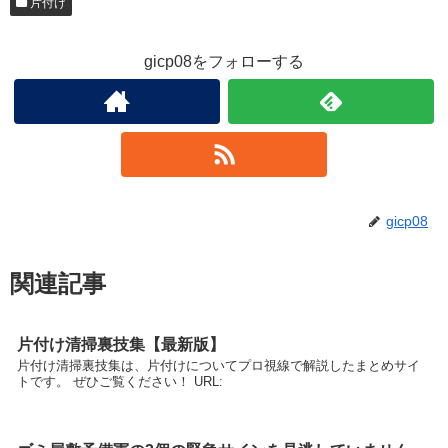
片付け
gicp08をフォローする
gicp08
関連記事
片付け清掃裏技集【最新版】
片付け清掃裏技集は、片付けについてプロ視線で解説したまとめサイ
トです。 ぜひご覧ください！ URL: