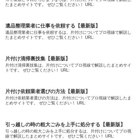
たまとめサイトです。 ぜひご覧ください！ URL:
遺品整理業者に仕事を依頼する【最新版】
遺品整理業者に仕事を依頼するは、片付けについてプロ視線で解説し
たまとめサイトです。 ぜひご覧ください！ URL:
片付け清掃裏技集【最新版】
片付け清掃裏技集は、片付けについてプロ視線で解説したまとめサイ
トです。 ぜひご覧ください！ URL:
片付け依頼業者選びの方法【最新版】
片付け依頼業者選びの方法は、片付けについてプロ視線で解説したま
とめサイトです。 ぜひご覧ください！ URL:
引っ越しの時の粗大ごみを上手に処分する【最新版】
引っ越しの時の粗大ごみを上手に処分するは、片付けについてプロ視
線で解説したまとめサイトです。 ぜひご覧ください！ URL: