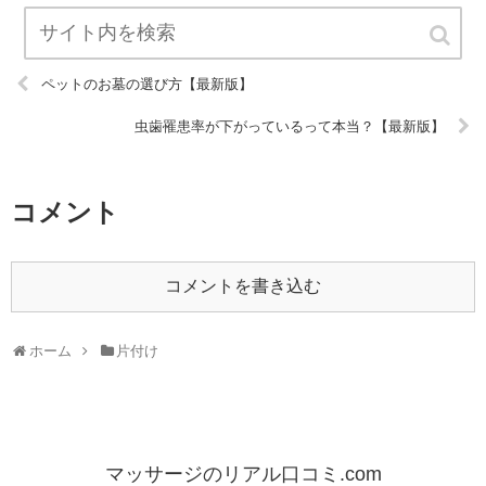
ペットのお墓の選び方【最新版】
虫歯罹患率が下がっているって本当？【最新版】
コメント
コメントを書き込む
ホーム
片付け
マッサージのリアル口コミ.com