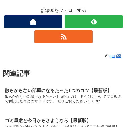
gicp08をフォローする
gicp08
関連記事
散らからない部屋になるたった1つのコツ【最新版】
散らからない部屋になるたった1つのコツは、片付けについてプロ視線
で解説したまとめサイトです。 ぜひご覧ください！ URL:
ゴミ屋敷と今日からさようなら【最新版】
ゴミ屋敷と今日からさようならは、片付けについてプロ視線で解説し