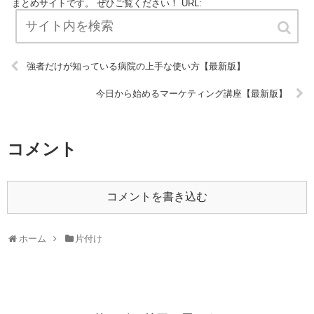
まとめサイトです。 ぜひご覧ください！ URL:
強者だけが知っている病院の上手な使い方【最新版】
今日から始めるマーケティング講座【最新版】
コメント
コメントを書き込む
ホーム
片付け