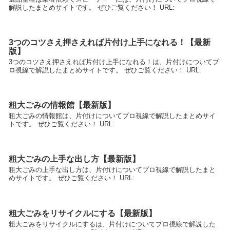
解説したまとめサイトです。 ぜひご覧ください！ URL:
3つのコツさえ押さえれば片付け上手になれる！【最新
版】
3つのコツさえ押さえれば片付け上手になれる！は、片付けについてプ
ロ視線で解説したまとめサイトです。 ぜひご覧ください！ URL:
粗大ごみの情報館【最新版】
粗大ごみの情報館は、片付けについてプロ視線で解説したまとめサイ
トです。 ぜひご覧ください！ URL:
粗大ごみの上手な出し方【最新版】
粗大ごみの上手な出し方は、片付けについてプロ視線で解説したまと
めサイトです。 ぜひご覧ください！ URL:
粗大ごみをリサイクルにする【最新版】
粗大ごみをリサイクルにするは、片付けについてプロ視線で解説した