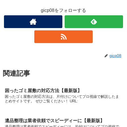
gicp08をフォローする
gicp08
関連記事
困ったゴミ屋敷の対応方法【最新版】
困ったゴミ屋敷の対応方法は、片付けについてプロ視線で解説したま
とめサイトです。 ぜひご覧ください！ URL:
遺品整理は業者依頼でスピーディーに【最新版】
遺品整理は業者依頼でスピーディーには、片付けについてプロ視線で