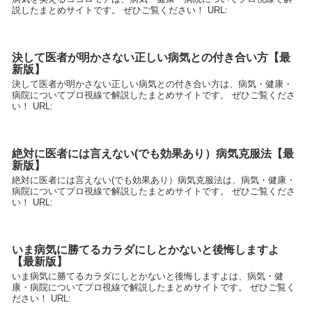
説したまとめサイトです。 ぜひご覧ください！ URL:
決して医者が明かさない正しい病気との付き合い方【最
新版】
決して医者が明かさない正しい病気との付き合い方は、病気・健康・
病院についてプロ視線で解説したまとめサイトです。 ぜひご覧くださ
い！ URL:
絶対に医者には言えない(でも効果あり）病気克服法【最
新版】
絶対に医者には言えない(でも効果あり）病気克服法は、病気・健康・
病院についてプロ視線で解説したまとめサイトです。 ぜひご覧くださ
い！ URL:
いま病気に勝てるカラダにしとかないと後悔しますよ
【最新版】
いま病気に勝てるカラダにしとかないと後悔しますよは、病気・健
康・病院についてプロ視線で解説したまとめサイトです。 ぜひご覧く
ださい！ URL: