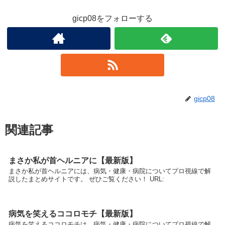
gicp08をフォローする
gicp08
関連記事
まさか私が首ヘルニアに【最新版】
まさか私が首ヘルニアには、病気・健康・病院についてプロ視線で解
説したまとめサイトです。 ぜひご覧ください！ URL:
病気を笑えるココロモチ【最新版】
病気を笑えるココロモチは、病気・健康・病院についてプロ視線で解