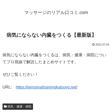
マッサージのリアル口コミ.com
病気にならない内臓をつくる【最新版】
2022.07.03
病気にならない内臓をつくるは、病気・健康・病院につい
てプロ視線で解説したまとめサイトです。
ぜひご覧ください！
URL:
https://personaltrainingkatsuyo.net/
病気・健康・病院