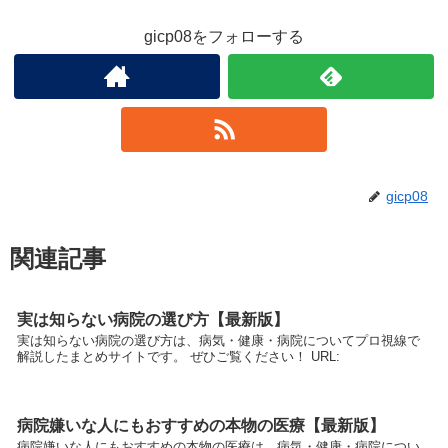
gicp08をフォローする
gicp08
関連記事
実は知らない病院の選び方【最新版】
実は知らない病院の選び方は、病気・健康・病院についてプロ視線で
解説したまとめサイトです。 ぜひご覧ください！ URL:
病院嫌いな人にもおすすめの本物の医療【最新版】
病院嫌いな人にもおすすめの本物の医療は、病気・健康・病院につい