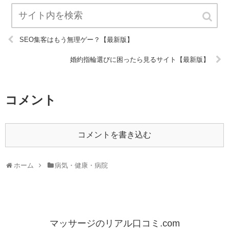
SEO集客はもう無理ゲー？【最新版】
婚約指輪選びに困ったら見るサイト【最新版】
コメント
コメントを書き込む
ホーム
病気・健康・病院
マッサージのリアル口コミ.com