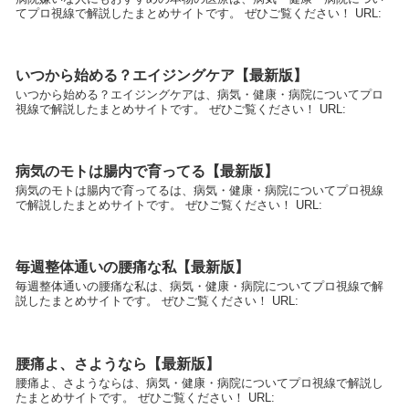
てプロ視線で解説したまとめサイトです。 ぜひご覧ください！ URL:
いつから始める？エイジングケア【最新版】
いつから始める？エイジングケアは、病気・健康・病院についてプロ
視線で解説したまとめサイトです。 ぜひご覧ください！ URL:
病気のモトは腸内で育ってる【最新版】
病気のモトは腸内で育ってるは、病気・健康・病院についてプロ視線
で解説したまとめサイトです。 ぜひご覧ください！ URL:
毎週整体通いの腰痛な私【最新版】
毎週整体通いの腰痛な私は、病気・健康・病院についてプロ視線で解
説したまとめサイトです。 ぜひご覧ください！ URL:
腰痛よ、さようなら【最新版】
腰痛よ、さようならは、病気・健康・病院についてプロ視線で解説し
たまとめサイトです。 ぜひご覧ください！ URL: