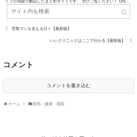
てプロ視線で解説したまとめサイトです。 ぜひご覧ください！ URL:
営業マンを支える日々【最新版】
いいクリニックはここで分かる【最新版】
コメント
コメントを書き込む
ホーム
病気・健康・病院