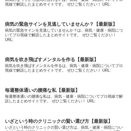
視線で解説したまとめサイトです。 ぜひご覧ください！ URL:
病気の緊急サインを見逃していませんか？【最新版】
病気の緊急サインを見逃していませんか？は、病気・健康・病院につ
いてプロ視線で解説したまとめサイトです。 ぜひご覧ください！
URL:
病気を吹き飛ばすメンタルを作る【最新版】
病気を吹き飛ばすメンタルを作るは、病気・健康・病院についてプロ
視線で解説したまとめサイトです。 ぜひご覧ください！ URL:
毎週整体通いの腰痛な私【最新版】
毎週整体通いの腰痛な私は、病気・健康・病院についてプロ視線で解
説したまとめサイトです。 ぜひご覧ください！ URL:
いざという時のクリニックの賢い選び方【最新版】
いざという時のクリニックの賢い選び方は、病気・健康・病院につい