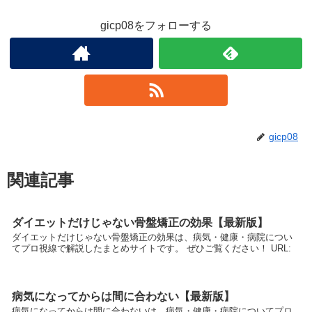
gicp08をフォローする
gicp08
関連記事
ダイエットだけじゃない骨盤矯正の効果【最新版】
ダイエットだけじゃない骨盤矯正の効果は、病気・健康・病院につい
てプロ視線で解説したまとめサイトです。 ぜひご覧ください！ URL:
病気になってからは間に合わない【最新版】
病気になってからは間に合わないは、病気・健康・病院についてプロ