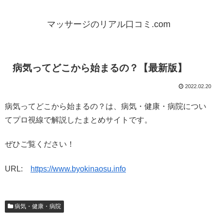
マッサージのリアル口コミ.com
病気ってどこから始まるの？【最新版】
2022.02.20
病気ってどこから始まるの？は、病気・健康・病院につい
てプロ視線で解説したまとめサイトです。
ぜひご覧ください！
URL:
https://www.byokinaosu.info
病気・健康・病院