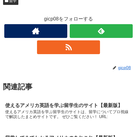
留学
gicp08をフォローする
gicp08
関連記事
使えるアメリカ英語を学ぶ留学生のサイト【最新版】
使えるアメリカ英語を学ぶ留学生のサイトは、留学についてプロ視線
で解説したまとめサイトです。 ぜひご覧ください！ URL: