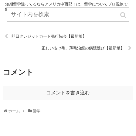
短期留学迷ってるならアメリカ中西部！は、留学についてプロ視線で
解説したまとめサイトです。 ぜひご覧ください！ URL:
即日クレジットカード発行協会【最新版】
正しい抜け毛、薄毛治療の病院選び【最新版】
コメント
コメントを書き込む
ホーム
留学