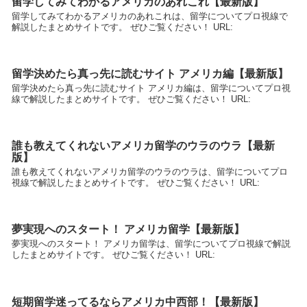
留学してみてわかるアメリカのあれこれ【最新版】
留学してみてわかるアメリカのあれこれは、留学についてプロ視線で
解説したまとめサイトです。 ぜひご覧ください！ URL:
留学決めたら真っ先に読むサイト アメリカ編【最新版】
留学決めたら真っ先に読むサイト アメリカ編は、留学についてプロ視
線で解説したまとめサイトです。 ぜひご覧ください！ URL:
誰も教えてくれないアメリカ留学のウラのウラ【最新
版】
誰も教えてくれないアメリカ留学のウラのウラは、留学についてプロ
視線で解説したまとめサイトです。 ぜひご覧ください！ URL:
夢実現へのスタート！ アメリカ留学【最新版】
夢実現へのスタート！ アメリカ留学は、留学についてプロ視線で解説
したまとめサイトです。 ぜひご覧ください！ URL:
短期留学迷ってるならアメリカ中西部！【最新版】