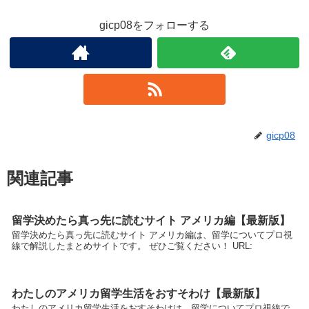
gicp08をフォローする
gicp08
関連記事
留学決めたら真っ先に読むサイト アメリカ編【最新版】
留学決めたら真っ先に読むサイト アメリカ編は、留学についてプロ視
線で解説したまとめサイトです。 ぜひご覧ください！ URL:
わたしのアメリカ留学生活をおすそわけ【最新版】
わたしのアメリカ留学生活をおすそわけは、留学についてプロ視線で