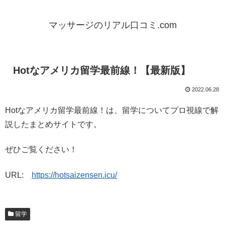
マッサージのリアル口コミ.com
Hotなアメリカ留学最前線！【最新版】
2022.06.28
Hotなアメリカ留学最前線！は、留学についてプロ視線で解
説したまとめサイトです。
ぜひご覧ください！
URL:
https://hotsaizensen.icu/
留学