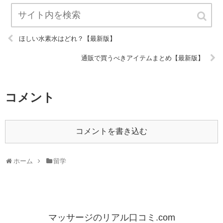
ほしい水素水はどれ？【最新版】
通販で買うべきアイテムまとめ【最新版】
コメント
コメントを書き込む
ホーム
留学
マッサージのリアル口コミ.com