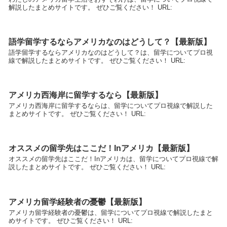
解説したまとめサイトです。 ぜひご覧ください！ URL:
語学留学するならアメリカなのはどうして？【最新版】
語学留学するならアメリカなのはどうして？は、留学についてプロ視
線で解説したまとめサイトです。 ぜひご覧ください！ URL:
アメリカ西海岸に留学するなら【最新版】
アメリカ西海岸に留学するならは、留学についてプロ視線で解説した
まとめサイトです。 ぜひご覧ください！ URL:
オススメの留学先はここだ！Inアメリカ【最新版】
オススメの留学先はここだ！Inアメリカは、留学についてプロ視線で解
説したまとめサイトです。 ぜひご覧ください！ URL:
アメリカ留学経験者の憂鬱【最新版】
アメリカ留学経験者の憂鬱は、留学についてプロ視線で解説したまと
めサイトです。 ぜひご覧ください！ URL: