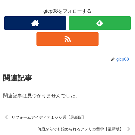
gicp08をフォローする
gicp08
関連記事
関連記事は見つかりませんでした。
リフォームアイディア１００選【最新版】
何歳からでも始められるアメリカ留学【最新版】