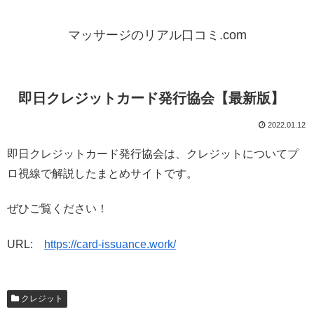
マッサージのリアル口コミ.com
即日クレジットカード発行協会【最新版】
2022.01.12
即日クレジットカード発行協会は、クレジットについてプ
ロ視線で解説したまとめサイトです。
ぜひご覧ください！
URL:
https://card-issuance.work/
クレジット