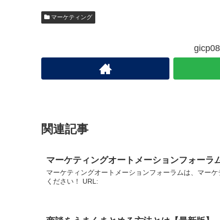
マーケティング
gic
関連記事
マーケティングオートメーションフォーラ
マーケティングオートメーションフォーラムは、マーケ
ください！ URL: