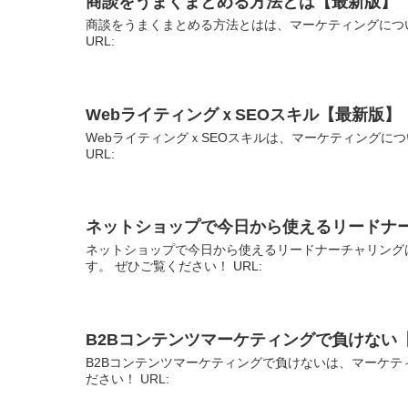
商談をうまくまとめる方法とは【最新版】
商談をうまくまとめる方法とはは、マーケティングにつ
URL:
WebライティングｘSEOスキル【最新版】
WebライティングｘSEOスキルは、マーケティングに
URL:
ネットショップで今日から使えるリードナ
ネットショップで今日から使えるリードナーチャリング
す。 ぜひご覧ください！ URL:
B2Bコンテンツマーケティングで負けない
B2Bコンテンツマーケティングで負けないは、マーケテ
ださい！ URL: