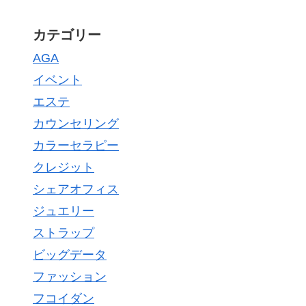
カテゴリー
AGA
イベント
エステ
カウンセリング
カラーセラピー
クレジット
シェアオフィス
ジュエリー
ストラップ
ビッグデータ
ファッション
フコイダン