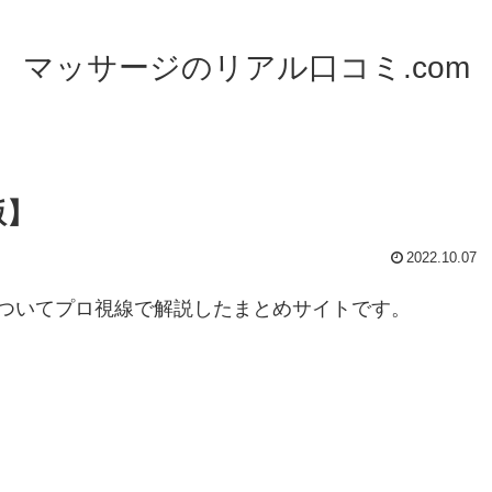
マッサージのリアル口コミ.com
版】
2022.10.07
ついてプロ視線で解説したまとめサイトです。