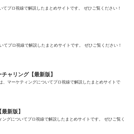
いてプロ視線で解説したまとめサイトです。 ぜひご覧ください！
ついてプロ視線で解説したまとめサイトです。 ぜひご覧ください！
ーチャリング【最新版】
は、マーケティングについてプロ視線で解説したまとめサイトで
【最新版】
ィングについてプロ視線で解説したまとめサイトです。 ぜひご覧く