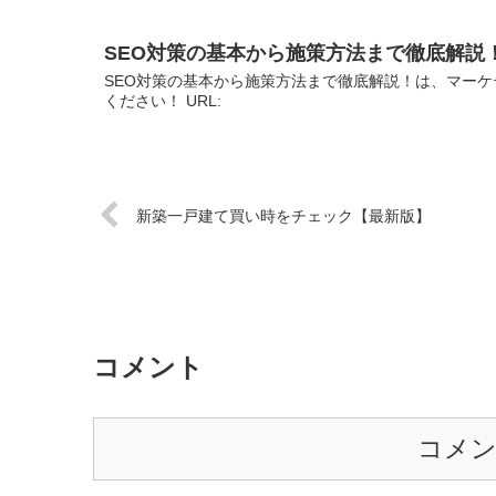
SEO対策の基本から施策方法まで徹底解説
SEO対策の基本から施策方法まで徹底解説！は、マーケ
ください！ URL:
新築一戸建て買い時をチェック【最新版】
コメント
コメ