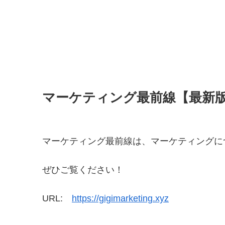
マーケティング最前線【最新
マーケティング最前線は、マーケティングに
ぜひご覧ください！
URL:
https://gigimarketing.xyz