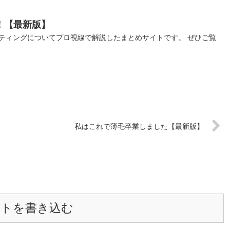
！【最新版】
ティングについてプロ視線で解説したまとめサイトです。 ぜひご覧
私はこれで薄毛卒業しました【最新版】
ントを書き込む