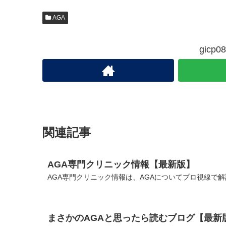
AGA
gic
関連記事
AGA専門クリニック情報【最新版】
AGA専門クリニック情報は、AGAについてプロ視線で解
まさかのAGAと思ったら読むブログ【最新