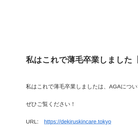
私はこれで薄毛卒業しました
私はこれで薄毛卒業しましたは、AGAにつ
ぜひご覧ください！
URL:
https://dekiruskincare.tokyo