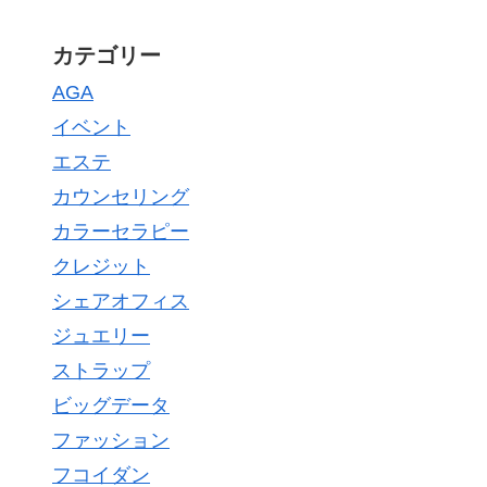
カテゴリー
AGA
イベント
エステ
カウンセリング
カラーセラピー
クレジット
シェアオフィス
ジュエリー
ストラップ
ビッグデータ
ファッション
フコイダン