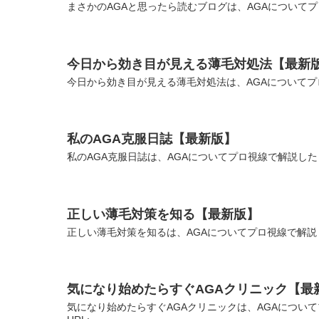
まさかのAGAと思ったら読むブログは、AGAについてプ
今日から効き目が見える薄毛対処法【最新
今日から効き目が見える薄毛対処法は、AGAについてプ
私のAGA克服日誌【最新版】
私のAGA克服日誌は、AGAについてプロ視線で解説した
正しい薄毛対策を知る【最新版】
正しい薄毛対策を知るは、AGAについてプロ視線で解説
気になり始めたらすぐAGAクリニック【最
気になり始めたらすぐAGAクリニックは、AGAについ