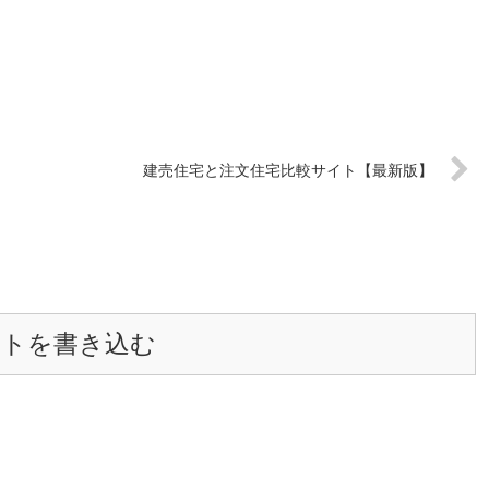
建売住宅と注文住宅比較サイト【最新版】
ントを書き込む