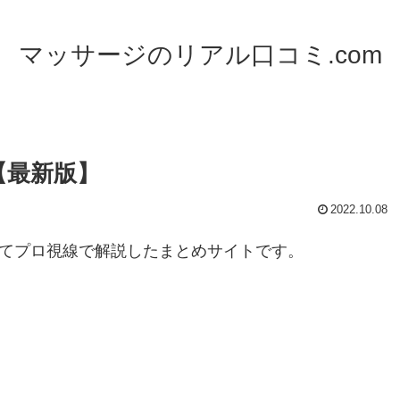
マッサージのリアル口コミ.com
【最新版】
2022.10.08
いてプロ視線で解説したまとめサイトです。