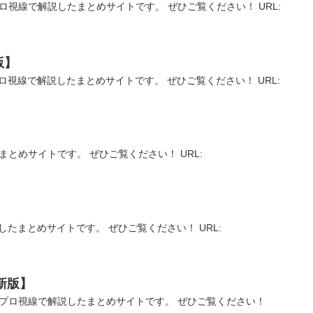
ロ視線で解説したまとめサイトです。 ぜひご覧ください！ URL:
版】
ロ視線で解説したまとめサイトです。 ぜひご覧ください！ URL:
まとめサイトです。 ぜひご覧ください！ URL:
したまとめサイトです。 ぜひご覧ください！ URL:
新版】
てプロ視線で解説したまとめサイトです。 ぜひご覧ください！