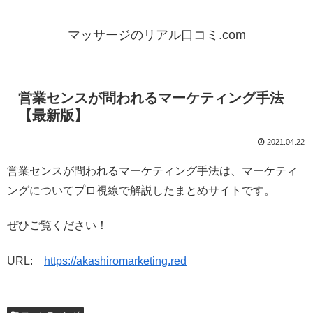
マッサージのリアル口コミ.com
営業センスが問われるマーケティング手法
【最新版】
2021.04.22
営業センスが問われるマーケティング手法は、マーケティ
ングについてプロ視線で解説したまとめサイトです。
ぜひご覧ください！
URL:
https://akashiromarketing.red