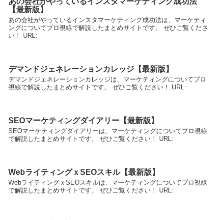
あの会社がやっているインスタマーケティング成功法
【最新版】
あの会社がやっているインスタマーケティング成功法は、マーケティ
ングについてプロ視線で解説したまとめサイトです。 ぜひご覧くださ
い！ URL:
デマンドジェネレーションカレッジ【最新版】
デマンドジェネレーションカレッジは、マーケティングについてプロ
視線で解説したまとめサイトです。 ぜひご覧ください！ URL:
SEOマーケティングダイアリー【最新版】
SEOマーケティングダイアリーは、マーケティングについてプロ視線
で解説したまとめサイトです。 ぜひご覧ください！ URL:
WebライティングｘSEOスキル【最新版】
WebライティングｘSEOスキルは、マーケティングについてプロ視線
で解説したまとめサイトです。 ぜひご覧ください！ URL: