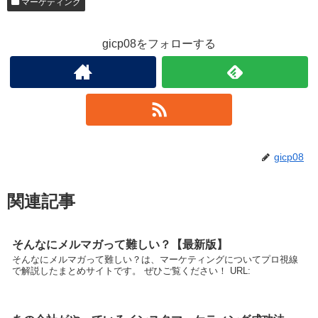
マーケティング
gicp08をフォローする
gicp08
関連記事
そんなにメルマガって難しい？【最新版】
そんなにメルマガって難しい？は、マーケティングについてプロ視線
で解説したまとめサイトです。 ぜひご覧ください！ URL: