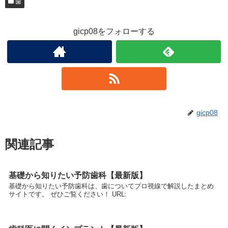
歯
gicp08をフォローする
gicp08
関連記事
基礎から知りたい予防歯科【最新版】
基礎から知りたい予防歯科は、歯についてプロ視線で解説したまとめ
サイトです。 ぜひご覧ください！ URL: