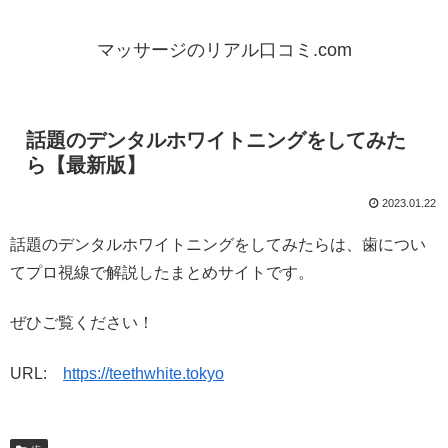
マッサージのリアル口コミ.com
話題のデンタルホワイトニングをしてみた
ら【最新版】
2023.01.22
話題のデンタルホワイトニングをしてみたらは、歯につい
てプロ視線で解説したまとめサイトです。
ぜひご覧ください！
URL:
https://teethwhite.tokyo