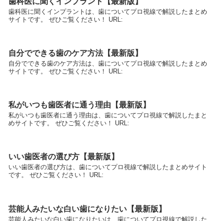
歯科医に聞くインプラント【最新版】
歯科医に聞くインプラントは、歯についてプロ視線で解説したまとめ
サイトです。 ぜひご覧ください！ URL:
自分でできる歯のケア方法【最新版】
自分でできる歯のケア方法は、歯についてプロ視線で解説したまとめ
サイトです。 ぜひご覧ください！ URL:
私がいつも歯医者に通う理由【最新版】
私がいつも歯医者に通う理由は、歯についてプロ視線で解説したまと
めサイトです。 ぜひご覧ください！ URL:
いい歯医者の選び方【最新版】
いい歯医者の選び方は、歯についてプロ視線で解説したまとめサイト
です。 ぜひご覧ください！ URL:
芸能人みたいな白い歯になりたい【最新版】
芸能人みたいな白い歯になりたいは、歯についてプロ視線で解説した