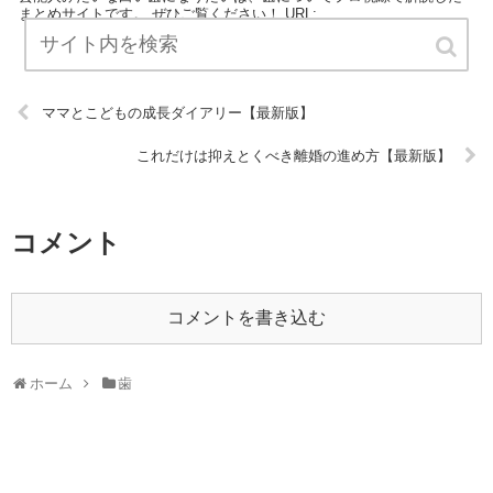
まとめサイトです。 ぜひご覧ください！ URL:
ママとこどもの成長ダイアリー【最新版】
これだけは抑えとくべき離婚の進め方【最新版】
コメント
コメントを書き込む
ホーム
歯