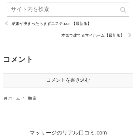
結婚が決まったらまずエステ.com【最新版】
本気で建てるマイホーム【最新版】
コメント
コメントを書き込む
ホーム
歯
マッサージのリアル口コミ.com