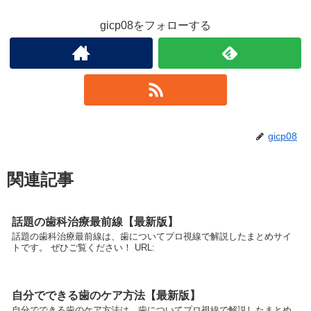
gicp08をフォローする
gicp08
関連記事
話題の歯科治療最前線【最新版】
話題の歯科治療最前線は、歯についてプロ視線で解説したまとめサイ
トです。 ぜひご覧ください！ URL:
自分でできる歯のケア方法【最新版】
自分でできる歯のケア方法は、歯についてプロ視線で解説したまとめ