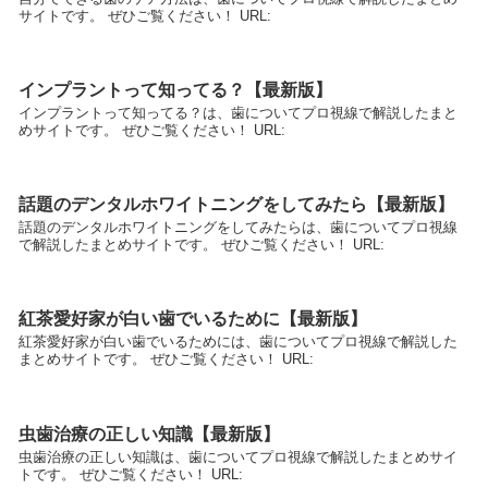
サイトです。 ぜひご覧ください！ URL:
インプラントって知ってる？【最新版】
インプラントって知ってる？は、歯についてプロ視線で解説したまと
めサイトです。 ぜひご覧ください！ URL:
話題のデンタルホワイトニングをしてみたら【最新版】
話題のデンタルホワイトニングをしてみたらは、歯についてプロ視線
で解説したまとめサイトです。 ぜひご覧ください！ URL:
紅茶愛好家が白い歯でいるために【最新版】
紅茶愛好家が白い歯でいるためには、歯についてプロ視線で解説した
まとめサイトです。 ぜひご覧ください！ URL:
虫歯治療の正しい知識【最新版】
虫歯治療の正しい知識は、歯についてプロ視線で解説したまとめサイ
トです。 ぜひご覧ください！ URL: