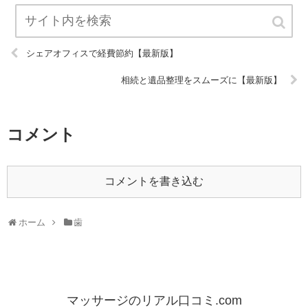
シェアオフィスで経費節約【最新版】
相続と遺品整理をスムーズに【最新版】
コメント
コメントを書き込む
ホーム
歯
マッサージのリアル口コミ.com