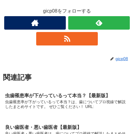
gicp08をフォローする
gicp08
関連記事
虫歯罹患率が下がっているって本当？【最新版】
虫歯罹患率が下がっているって本当？は、歯についてプロ視線で解説
したまとめサイトです。 ぜひご覧ください！ URL:
良い歯医者・悪い歯医者【最新版】
良い歯医者・悪い歯医者は、歯についてプロ視線で解説したまとめサ