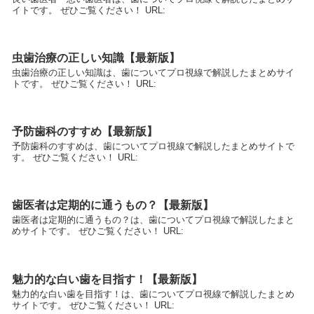
イトです。 ぜひご覧ください！ URL:
虫歯治療の正しい知識【最新版】
虫歯治療の正しい知識は、歯についてプロ視線で解説したまとめサイ
トです。 ぜひご覧ください！ URL:
予防歯科のすすめ【最新版】
予防歯科のすすめは、歯についてプロ視線で解説したまとめサイトで
す。 ぜひご覧ください！ URL:
歯医者は定期的に通うもの？【最新版】
歯医者は定期的に通うもの？は、歯についてプロ視線で解説したまと
めサイトです。 ぜひご覧ください！ URL:
魅力的な白い歯を目指す！【最新版】
魅力的な白い歯を目指す！は、歯についてプロ視線で解説したまとめ
サイトです。 ぜひご覧ください！ URL: