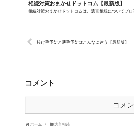
相続対策おまかせドットコム【最新版】
相続対策おまかせドットコムは、遺言相続についてプロ視
抜け毛予防と薄毛予防はこんなに違う【最新版】
コメント
コメ
ホーム
遺言相続