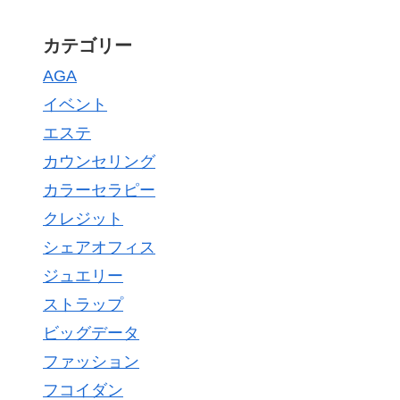
カテゴリー
AGA
イベント
エステ
カウンセリング
カラーセラピー
クレジット
シェアオフィス
ジュエリー
ストラップ
ビッグデータ
ファッション
フコイダン