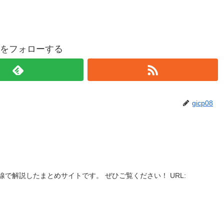
p08をフォローする
gicp08
で解説したまとめサイトです。 ぜひご覧ください！ URL: