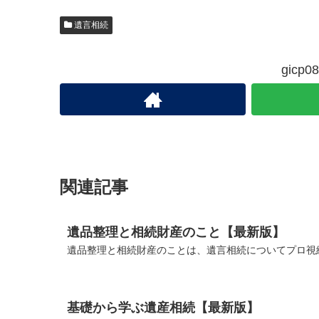
遺言相続
gic
関連記事
遺品整理と相続財産のこと【最新版】
遺品整理と相続財産のことは、遺言相続についてプロ視線
基礎から学ぶ遺産相続【最新版】