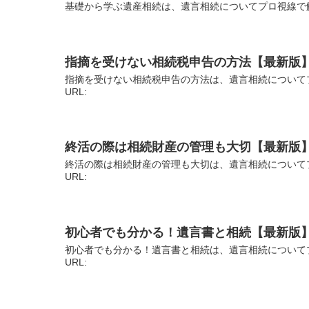
基礎から学ぶ遺産相続は、遺言相続についてプロ視線で解
指摘を受けない相続税申告の方法【最新版
指摘を受けない相続税申告の方法は、遺言相続について
URL:
終活の際は相続財産の管理も大切【最新版
終活の際は相続財産の管理も大切は、遺言相続について
URL:
初心者でも分かる！遺言書と相続【最新版
初心者でも分かる！遺言書と相続は、遺言相続について
URL: