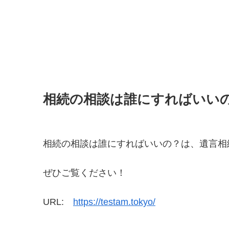
相続の相談は誰にすればいい
相続の相談は誰にすればいいの？は、遺言相
ぜひご覧ください！
URL:
https://testam.tokyo/