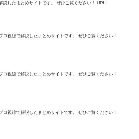
説したまとめサイトです。 ぜひご覧ください！ URL:
】
プロ視線で解説したまとめサイトです。 ぜひご覧ください！
】
プロ視線で解説したまとめサイトです。 ぜひご覧ください！
】
プロ視線で解説したまとめサイトです。 ぜひご覧ください！