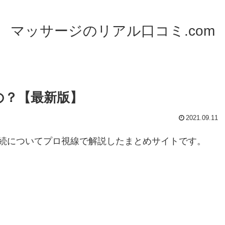
マッサージのリアル口コミ.com
の？【最新版】
2021.09.11
続についてプロ視線で解説したまとめサイトです。