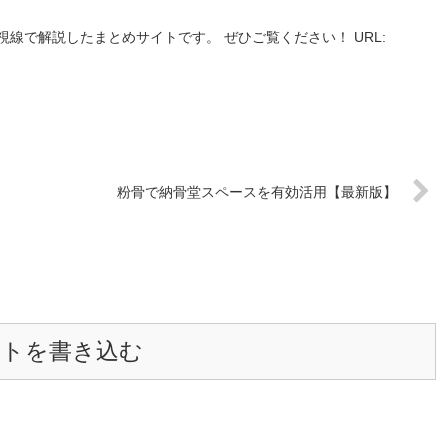
線で解説したまとめサイトです。 ぜひご覧ください！ URL:
粉骨で納骨堂スペースを有効活用【最新版】
ントを書き込む