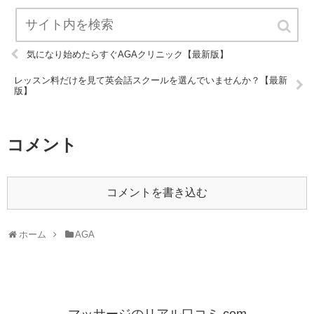
気になり始めたらすぐAGAクリニック【最新版】
レッスン料だけを見て英会話スクールを選んでいませんか？【最新
版】
コメント
コメントを書き込む
ホーム
AGA
マッサージのリアル口コミ.com