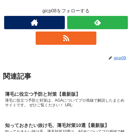
gicp08をフォローする
gicp08
関連記事
薄毛に役立つ予防と対策【最新版】
薄毛に役立つ予防と対策は、AGAについてプロ視線で解説したまとめ
サイトです。 ぜひご覧ください！ URL:
知っておきたい抜け毛、薄毛対策10選【最新版】
知っておきたい抜け毛、薄毛対策10選は、AGAについてプロ視線で解