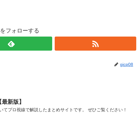
p08をフォローする
gicp08
【最新版】
いてプロ視線で解説したまとめサイトです。 ぜひご覧ください！