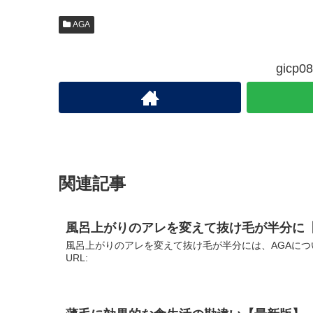
AGA
gic
関連記事
風呂上がりのアレを変えて抜け毛が半分に
風呂上がりのアレを変えて抜け毛が半分には、AGAにつ
URL: