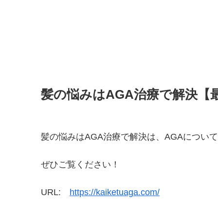
髪の悩みはAGA治療で解決【
髪の悩みはAGA治療で解決は、AGAについ
ぜひご覧ください！
URL:
https://kaiketuaga.com/