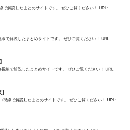
線で解説したまとめサイトです。 ぜひご覧ください！ URL:
視線で解説したまとめサイトです。 ぜひご覧ください！ URL:
】
ロ視線で解説したまとめサイトです。 ぜひご覧ください！ URL:
版】
ロ視線で解説したまとめサイトです。 ぜひご覧ください！ URL: