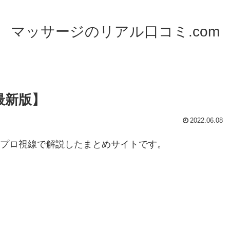
マッサージのリアル口コミ.com
最新版】
2022.06.08
てプロ視線で解説したまとめサイトです。