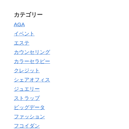
カテゴリー
AGA
イベント
エステ
カウンセリング
カラーセラピー
クレジット
シェアオフィス
ジュエリー
ストラップ
ビッグデータ
ファッション
フコイダン