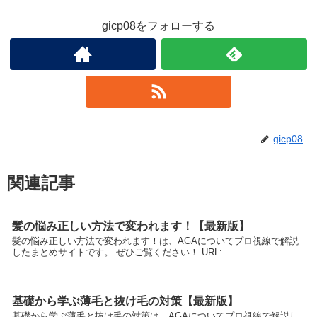
gicp08をフォローする
gicp08
関連記事
髪の悩み正しい方法で変われます！【最新版】
髪の悩み正しい方法で変われます！は、AGAについてプロ視線で解説
したまとめサイトです。 ぜひご覧ください！ URL:
基礎から学ぶ薄毛と抜け毛の対策【最新版】
基礎から学ぶ薄毛と抜け毛の対策は、AGAについてプロ視線で解説し