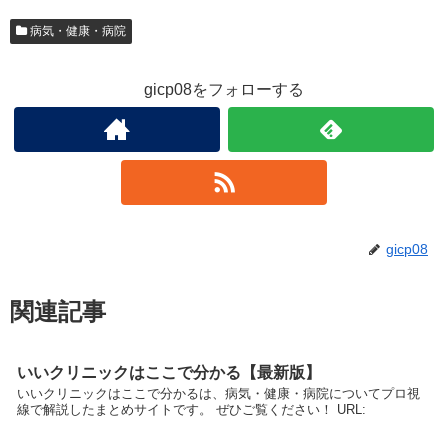
病気・健康・病院
gicp08をフォローする
gicp08
関連記事
いいクリニックはここで分かる【最新版】
いいクリニックはここで分かるは、病気・健康・病院についてプロ視
線で解説したまとめサイトです。 ぜひご覧ください！ URL: