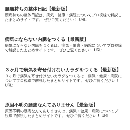
腰痛持ちの整体日記【最新版】
腰痛持ちの整体日記は、病気・健康・病院についてプロ視線で解説し
たまとめサイトです。 ぜひご覧ください！ URL:
病気にならない内臓をつくる【最新版】
病気にならない内臓をつくるは、病気・健康・病院についてプロ視線
で解説したまとめサイトです。 ぜひご覧ください！ URL:
３ヶ月で病気を寄せ付けないカラダをつくる【最新版】
３ヶ月で病気を寄せ付けないカラダをつくるは、病気・健康・病院に
ついてプロ視線で解説したまとめサイトです。 ぜひご覧ください！
URL:
原因不明の腰痛なんてありません【最新版】
原因不明の腰痛なんてありませんは、病気・健康・病院についてプロ
視線で解説したまとめサイトです。 ぜひご覧ください！ URL: