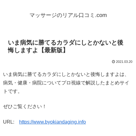
マッサージのリアル口コミ.com
いま病気に勝てるカラダにしとかないと後
悔しますよ【最新版】
2021.03.20
いま病気に勝てるカラダにしとかないと後悔しますよは、
病気・健康・病院についてプロ視線で解説したまとめサイ
トです。
ぜひご覧ください！
URL:
https://www.byokiandaging.info