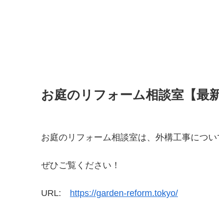
お庭のリフォーム相談室【最
お庭のリフォーム相談室は、外構工事につい
ぜひご覧ください！
URL:
https://garden-reform.tokyo/