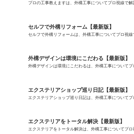
プロの工事教えますは、外構工事についてプロ視線で解説
セルフで外構リフォーム【最新版】
セルフで外構リフォームは、外構工事についてプロ視線で
外構デザインは環境にこだわる【最新版】
外構デザインは環境にこだわるは、外構工事についてプロ
エクステリアショップ巡り日記【最新版】
エクステリアショップ巡り日記は、外構工事についてプロ
エクステリアをトータル解決【最新版】
エクステリアをトータル解決は、外構工事についてプロ視