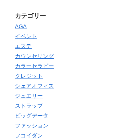
カテゴリー
AGA
イベント
エステ
カウンセリング
カラーセラピー
クレジット
シェアオフィス
ジュエリー
ストラップ
ビッグデータ
ファッション
フコイダン