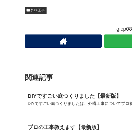
外構工事
gic
関連記事
DIYですごい庭つくりました【最新版】
DIYですごい庭つくりましたは、外構工事についてプロ
プロの工事教えます【最新版】