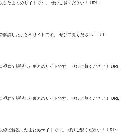
したまとめサイトです。 ぜひご覧ください！ URL:
解説したまとめサイトです。 ぜひご覧ください！ URL:
視線で解説したまとめサイトです。 ぜひご覧ください！ URL:
視線で解説したまとめサイトです。 ぜひご覧ください！ URL:
線で解説したまとめサイトです。 ぜひご覧ください！ URL: