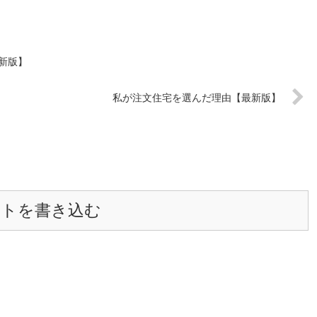
新版】
私が注文住宅を選んだ理由【最新版】
ントを書き込む