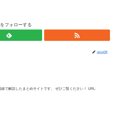
p08をフォローする
gicp08
視線で解説したまとめサイトです。 ぜひご覧ください！ URL: