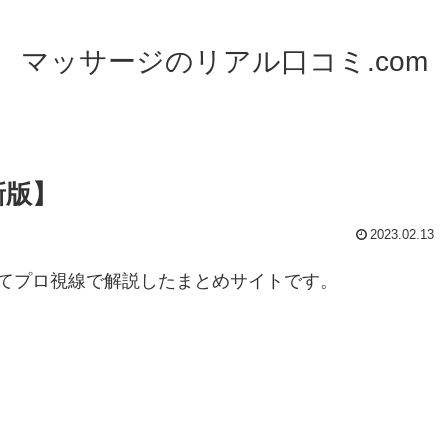
マッサージのリアル口コミ.com
新版】
2023.02.13
てプロ視線で解説したまとめサイトです。