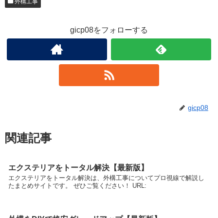
外構工事
gicp08をフォローする
gicp08
関連記事
エクステリアをトータル解決【最新版】
エクステリアをトータル解決は、外構工事についてプロ視線で解説し
たまとめサイトです。 ぜひご覧ください！ URL: