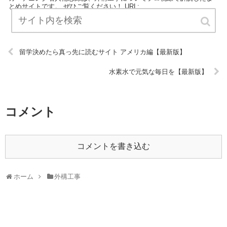
とめサイトです。 ぜひご覧ください！ URL:
留学決めたら真っ先に読むサイト アメリカ編【最新版】
水素水で元気な毎日を【最新版】
コメント
コメントを書き込む
ホーム
外構工事