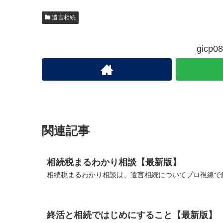
遺言相続
gic
関連記事
相続税まるわかり相談【最新版】
相続税まるわかり相談は、遺言相続についてプロ視線で解
終活と相続ではじめにすること【最新版】