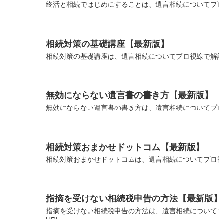
終活と相続ではじめにすることは、遺言相続についてプロ
相続対策の基礎講座【最新版】
相続対策の基礎講座は、遺言相続についてプロ視線で解説
無効にならない遺言書の書き方【最新版】
無効にならない遺言書の書き方は、遺言相続についてプロ
相続対策おまかせドットコム【最新版】
相続対策おまかせドットコムは、遺言相続についてプロ視
指摘を受けない相続税申告の方法【最新版
指摘を受けない相続税申告の方法は、遺言相続について