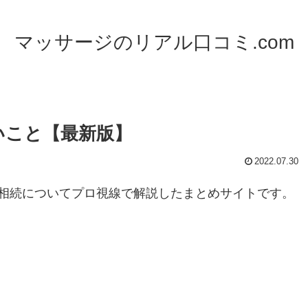
マッサージのリアル口コミ.com
いこと【最新版】
2022.07.30
相続についてプロ視線で解説したまとめサイトです。