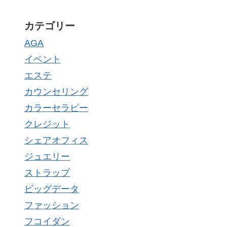
カテゴリー
AGA
イベント
エステ
カウンセリング
カラーセラピー
クレジット
シェアオフィス
ジュエリー
ストラップ
ビッグデータ
ファッション
フコイダン