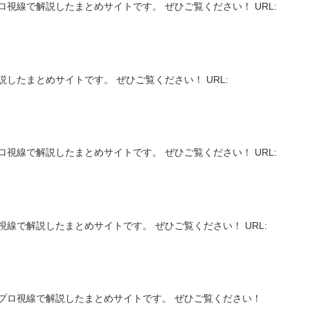
視線で解説したまとめサイトです。 ぜひご覧ください！ URL:
したまとめサイトです。 ぜひご覧ください！ URL:
視線で解説したまとめサイトです。 ぜひご覧ください！ URL:
線で解説したまとめサイトです。 ぜひご覧ください！ URL:
】
プロ視線で解説したまとめサイトです。 ぜひご覧ください！