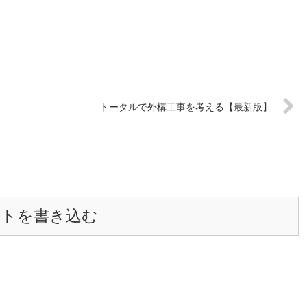
トータルで外構工事を考える【最新版】
ントを書き込む