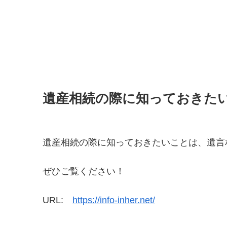
遺産相続の際に知っておきた
遺産相続の際に知っておきたいことは、遺言
ぜひご覧ください！
URL:
https://info-inher.net/