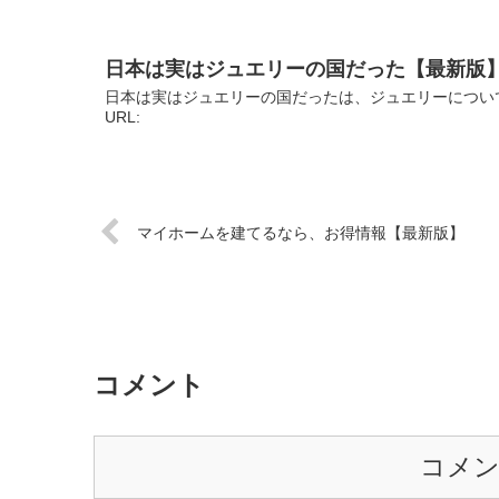
日本は実はジュエリーの国だった【最新版
日本は実はジュエリーの国だったは、ジュエリーについ
URL:
マイホームを建てるなら、お得情報【最新版】
コメント
コメ