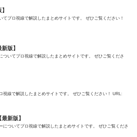
版】
いてプロ視線で解説したまとめサイトです。 ぜひご覧ください！
最新版】
についてプロ視線で解説したまとめサイトです。 ぜひご覧くださ
視線で解説したまとめサイトです。 ぜひご覧ください！ URL:
【最新版】
ーについてプロ視線で解説したまとめサイトです。 ぜひご覧くださ