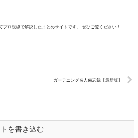
】
てプロ視線で解説したまとめサイトです。 ぜひご覧ください！
ガーデニング名人備忘録【最新版】
ントを書き込む