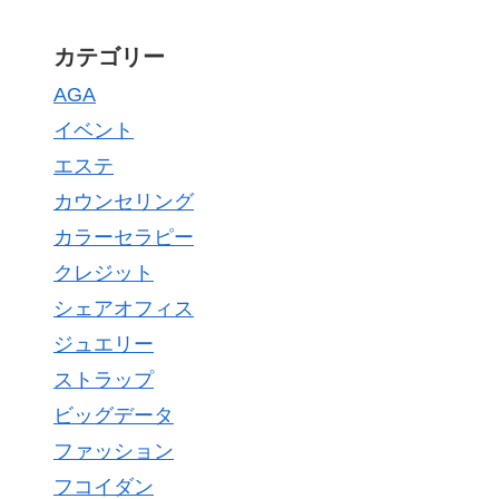
カテゴリー
AGA
イベント
エステ
カウンセリング
カラーセラピー
クレジット
シェアオフィス
ジュエリー
ストラップ
ビッグデータ
ファッション
フコイダン