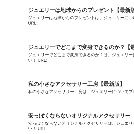
ジュエリーは地球からのプレゼント【最新
ジュエリーは地球からのプレゼントは、ジュエリーにつ
URL:
ジュエリーでどこまで変身できるのか？【
ジュエリーでどこまで変身できるのか？は、ジュエリー
い！ URL:
私の小さなアクセサリー工房【最新版】
私の小さなアクセサリー工房は、ジュエリーについてプロ
安っぽくならないオリジナルアクセサリー
安っぽくならないオリジナルアクセサリーは、ジュエリ
い！ URL: