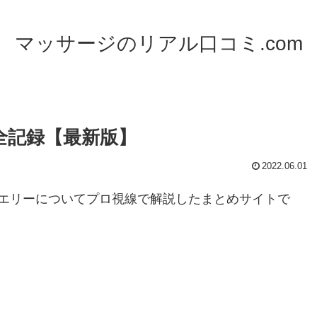
マッサージのリアル口コミ.com
全記録【最新版】
2022.06.01
エリーについてプロ視線で解説したまとめサイトで