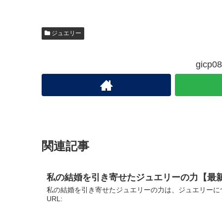
ジュエリー
gic
関連記事
私の結婚を引き寄せたジュエリーの力【最
私の結婚を引き寄せたジュエリーの力は、ジュエリーに
URL: