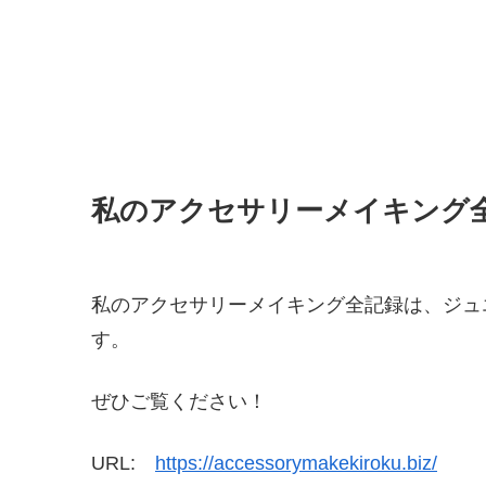
私のアクセサリーメイキング
私のアクセサリーメイキング全記録は、ジュ
す。
ぜひご覧ください！
URL:
https://accessorymakekiroku.biz/