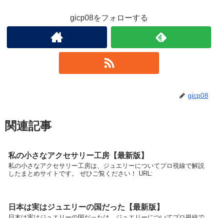
gicp08をフォローする
gicp08
関連記事
私の小さなアクセサリー工房【最新版】
私の小さなアクセサリー工房は、ジュエリーについてプロ視線で解説
したまとめサイトです。 ぜひご覧ください！ URL:
日本は実はジュエリーの国だった【最新版】
日本は実はジュエリーの国だったは、ジュエリーについてプロ視線で