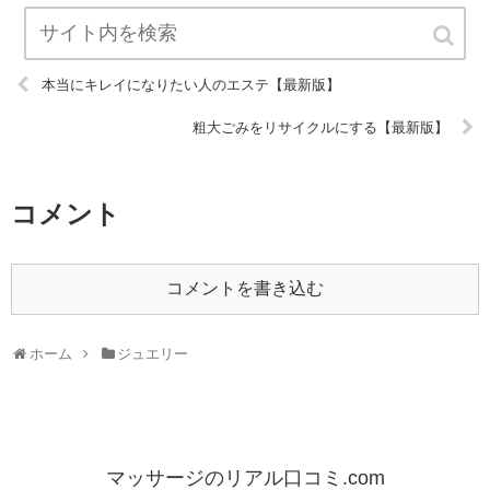
本当にキレイになりたい人のエステ【最新版】
粗大ごみをリサイクルにする【最新版】
コメント
コメントを書き込む
ホーム
ジュエリー
マッサージのリアル口コミ.com