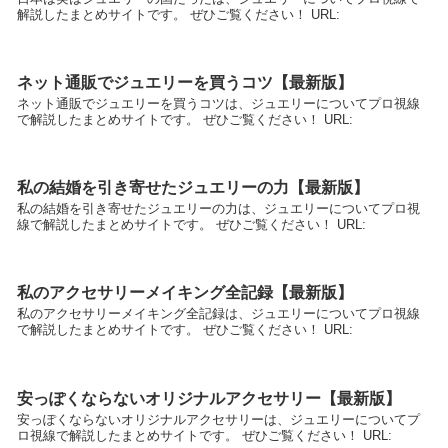
解説したまとめサイトです。 ぜひご覧ください！ URL:
ネット通販でジュエリーを買うコツ【最新版】
ネット通販でジュエリーを買うコツは、ジュエリーについてプロ視線
で解説したまとめサイトです。 ぜひご覧ください！ URL:
私の結婚を引き寄せたジュエリーの力【最新版】
私の結婚を引き寄せたジュエリーの力は、ジュエリーについてプロ視
線で解説したまとめサイトです。 ぜひご覧ください！ URL:
私のアクセサリーメイキング全記録【最新版】
私のアクセサリーメイキング全記録は、ジュエリーについてプロ視線
で解説したまとめサイトです。 ぜひご覧ください！ URL:
安っぽくならないオリジナルアクセサリー【最新版】
安っぽくならないオリジナルアクセサリーは、ジュエリーについてプ
ロ視線で解説したまとめサイトです。 ぜひご覧ください！ URL: