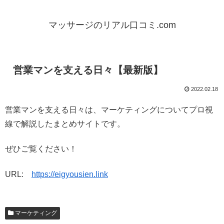
マッサージのリアル口コミ.com
営業マンを支える日々【最新版】
2022.02.18
営業マンを支える日々は、マーケティングについてプロ視
線で解説したまとめサイトです。
ぜひご覧ください！
URL:
https://eigyousien.link
マーケティング