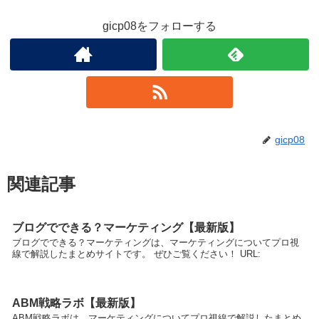
gicp08をフォローする
gicp08
関連記事
ブログでできる？マーケティング【最新版】
ブログでできる？マーケティングは、マーケティングについてプロ視
線で解説したまとめサイトです。 ぜひご覧ください！ URL:
ABM戦略ラボ【最新版】
ABM戦略ラボは、マーケティングについてプロ視線で解説したまとめ