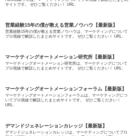
サイトです。 ぜひご覧ください！ URL:
営業経験15年の僕が教える営業ノウハウ【最新版】
営業経験15年の僕が教える営業ノウハウは、マーケティングについて
プロ視線で解説したまとめサイトです。 ぜひご覧ください！ URL:
マーケティングオートメーション研究所【最新版】
マーケティングオートメーション研究所は、マーケティングについて
プロ視線で解説したまとめサイトです。 ぜひご覧ください！ URL:
マーケティングオートメーションフォーラム【最新版】
マーケティングオートメーションフォーラムは、マーケティングにつ
いてプロ視線で解説したまとめサイトです。 ぜひご覧ください！
URL:
デマンドジェネレーションカレッジ【最新版】
デマンドジェネレーションカレッジは、マーケティングについてプロ