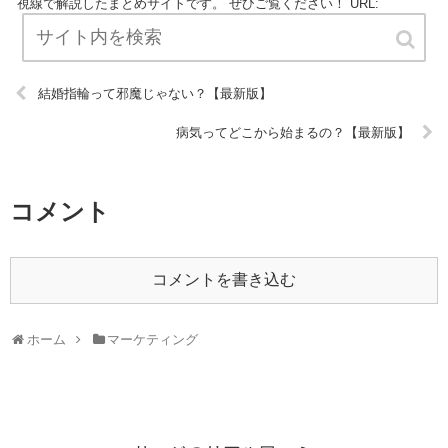
視線で解説したまとめサイトです。 ぜひご覧ください！ URL:
結婚指輪って邪魔じゃない？【最新版】
病気ってどこから始まるの？【最新版】
コメント
コメントを書き込む
ホーム
マーケティング