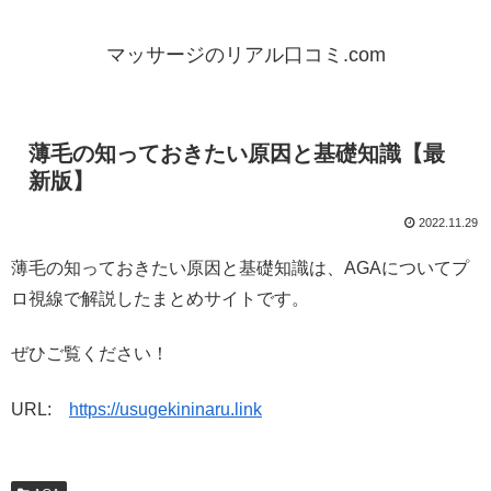
マッサージのリアル口コミ.com
薄毛の知っておきたい原因と基礎知識【最
新版】
2022.11.29
薄毛の知っておきたい原因と基礎知識は、AGAについてプ
ロ視線で解説したまとめサイトです。
ぜひご覧ください！
URL:
https://usugekininaru.link