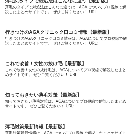
薄毛のタイプで対処法はこんなに違う【最新版】
薄毛のタイプで対処法はこんなに違うは、AGAについてプロ視線で解
説したまとめサイトです。 ぜひご覧ください！ URL:
行きつけのAGAクリニック口コミ情報【最新版】
行きつけのAGAクリニック口コミ情報は、AGAについてプロ視線で解
説したまとめサイトです。 ぜひご覧ください！ URL:
これで改善！女性の抜け毛【最新版】
これで改善！女性の抜け毛は、AGAについてプロ視線で解説したまと
めサイトです。 ぜひご覧ください！ URL:
知っておきたい薄毛対策【最新版】
知っておきたい薄毛対策は、AGAについてプロ視線で解説したまとめ
サイトです。 ぜひご覧ください！ URL:
薄毛対策最新情報【最新版】
薄毛対策最新情報は、AGAについてプロ視線で解説したまとめサイト