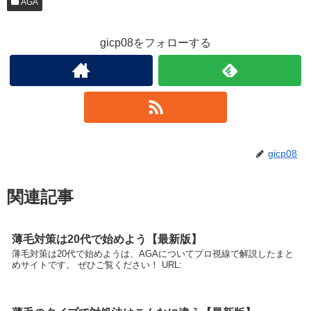
AGA
gicp08をフォローする
gicp08
関連記事
薄毛対策は20代で始めよう【最新版】
薄毛対策は20代で始めようは、AGAについてプロ視線で解説したまと
めサイトです。 ぜひご覧ください！ URL: