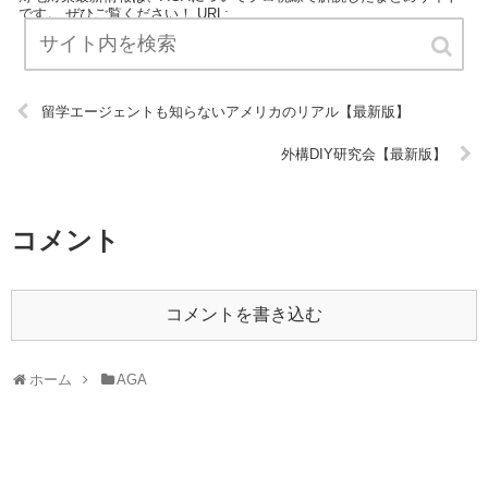
です。 ぜひご覧ください！ URL:
留学エージェントも知らないアメリカのリアル【最新版】
外構DIY研究会【最新版】
コメント
コメントを書き込む
ホーム
AGA