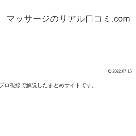
マッサージのリアル口コミ.com
】
2022.07.15
プロ視線で解説したまとめサイトです。