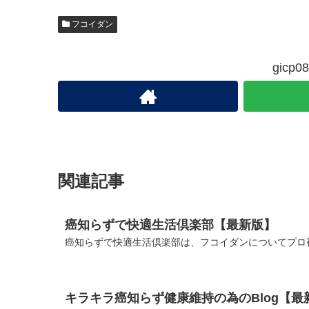
フコイダン
gic
関連記事
癌知らずで快適生活倶楽部【最新版】
癌知らずで快適生活倶楽部は、フコイダンについてプロ視
キラキラ癌知らず健康維持の為のBlog【最