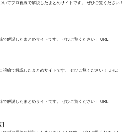
についてプロ視線で解説したまとめサイトです。 ぜひご覧ください！
で解説したまとめサイトです。 ぜひご覧ください！ URL:
視線で解説したまとめサイトです。 ぜひご覧ください！ URL:
で解説したまとめサイトです。 ぜひご覧ください！ URL:
版】