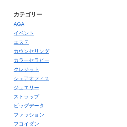
カテゴリー
AGA
イベント
エステ
カウンセリング
カラーセラピー
クレジット
シェアオフィス
ジュエリー
ストラップ
ビッグデータ
ファッション
フコイダン