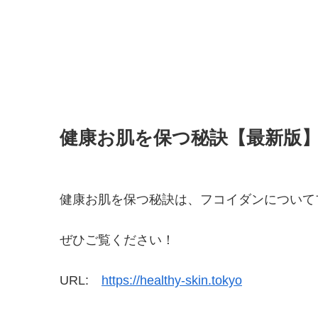
健康お肌を保つ秘訣【最新版
健康お肌を保つ秘訣は、フコイダンについて
ぜひご覧ください！
URL:
https://healthy-skin.tokyo