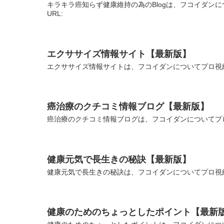
キラキラ癌知らず健康維持の為のBlogは、フコイダン
URL:
エクササイズ情報サイト【最新版】
エクササイズ情報サイトは、フコイダンについてプロ視線
癌治療のクチコミ情報ブログ【最新版】
癌治療のクチコミ情報ブログは、フコイダンについてプロ
健康元気で長生きの秘訣【最新版】
健康元気で長生きの秘訣は、フコイダンについてプロ視線
健康のためのちょっとしたポイント【最新