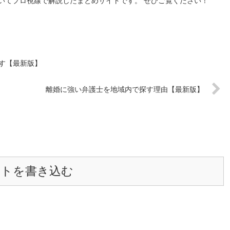
いてプロ視線で解説したまとめサイトです。 ぜひご覧ください！
す【最新版】
離婚に強い弁護士を地域内で探す理由【最新版】
ントを書き込む