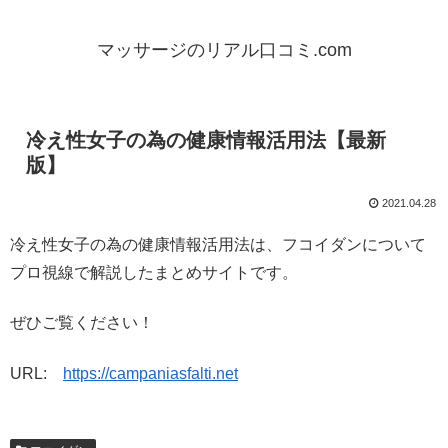
マッサージのリアル口コミ.com
冷え性女子の為の健康情報活用法【最新
版】
2021.04.28
冷え性女子の為の健康情報活用法は、フコイダンについて
プロ視線で解説したまとめサイトです。
ぜひご覧ください！
URL:
https://campaniasfalti.net