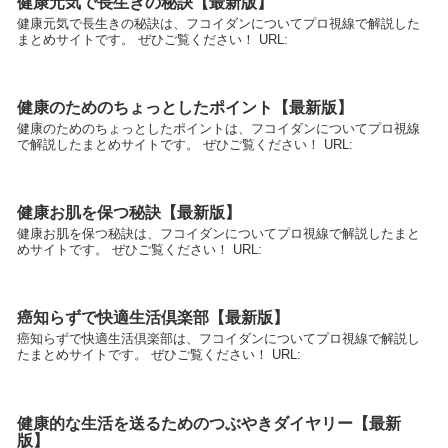
健康元気で長生きの秘訣【最新版】
健康元気で長生きの秘訣は、フコイダンについてプロ視線で解説した
まとめサイトです。 ぜひご覧ください！ URL:
健康のためのちょっとしたポイント【最新版】
健康のためのちょっとしたポイントは、フコイダンについてプロ視線
で解説したまとめサイトです。 ぜひご覧ください！ URL:
健康お肌を保つ秘訣【最新版】
健康お肌を保つ秘訣は、フコイダンについてプロ視線で解説したまと
めサイトです。 ぜひご覧ください！ URL:
癌知らずで快適生活倶楽部【最新版】
癌知らずで快適生活倶楽部は、フコイダンについてプロ視線で解説し
たまとめサイトです。 ぜひご覧ください！ URL:
健康的な生活を送るためのつぶやきダイヤリー【最新
版】