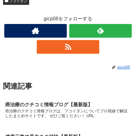
フコイダン
gicp08をフォローする
gicp08
関連記事
癌治療のクチコミ情報ブログ【最新版】
癌治療のクチコミ情報ブログは、フコイダンについてプロ視線で解説
したまとめサイトです。 ぜひご覧ください！ URL: