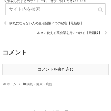
で解説したまとめサイトです。 ぜひご覧ください！ URL:
病気にならない人の生活習慣７つの秘密【最新版】
本当に使える英会話を身につける【最新版】
コメント
コメントを書き込む
ホーム
病気・健康・病院