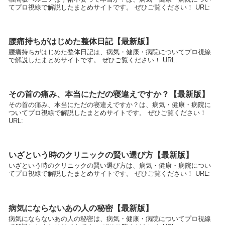
てプロ視線で解説したまとめサイトです。 ぜひご覧ください！ URL:
腰痛持ちがはじめた整体日記【最新版】
腰痛持ちがはじめた整体日記は、病気・健康・病院についてプロ視線
で解説したまとめサイトです。 ぜひご覧ください！ URL:
その首の痛み、本当にただの寝違えですか？【最新版】
その首の痛み、本当にただの寝違えですか？は、病気・健康・病院に
ついてプロ視線で解説したまとめサイトです。 ぜひご覧ください！
URL:
いざという時のクリニックの賢い選び方【最新版】
いざという時のクリニックの賢い選び方は、病気・健康・病院につい
てプロ視線で解説したまとめサイトです。 ぜひご覧ください！ URL:
病気にならないあの人の秘密【最新版】
病気にならないあの人の秘密は、病気・健康・病院についてプロ視線