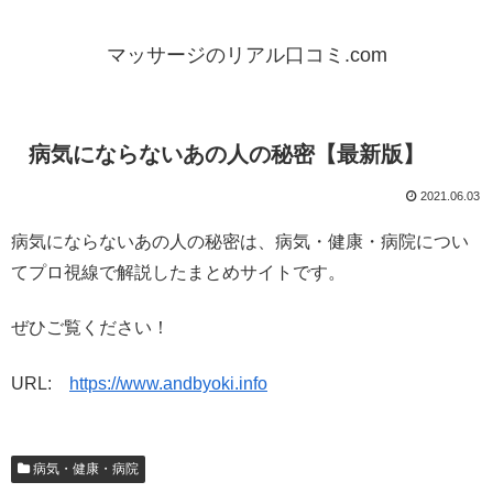
マッサージのリアル口コミ.com
病気にならないあの人の秘密【最新版】
2021.06.03
病気にならないあの人の秘密は、病気・健康・病院につい
てプロ視線で解説したまとめサイトです。
ぜひご覧ください！
URL:
https://www.andbyoki.info
病気・健康・病院