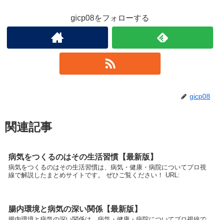
gicp08をフォローする
gicp08
関連記事
病気をつくるのはその生活習慣【最新版】
病気をつくるのはその生活習慣は、病気・健康・病院についてプロ視
線で解説したまとめサイトです。 ぜひご覧ください！ URL:
腸内環境と病気の深い関係【最新版】
腸内環境と病気の深い関係は、病気・健康・病院についてプロ視線で