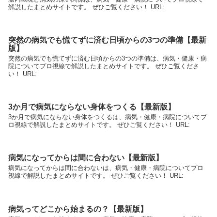
解説したまとめサイトです。 ぜひご覧ください！ URL:
突然の病気でも慌てずに済む日頃からの3つの準備【最新
版】
突然の病気でも慌てずに済む日頃からの3つの準備は、病気・健康・病
院についてプロ視線で解説したまとめサイトです。 ぜひご覧くださ
い！ URL:
3か月で病気にならない身体をつくる【最新版】
3か月で病気にならない身体をつくるは、病気・健康・病院についてプ
ロ視線で解説したまとめサイトです。 ぜひご覧ください！ URL:
病気になってからは間に合わない【最新版】
病気になってからは間に合わないは、病気・健康・病院についてプロ
視線で解説したまとめサイトです。 ぜひご覧ください！ URL:
病気ってどこから始まるの？【最新版】