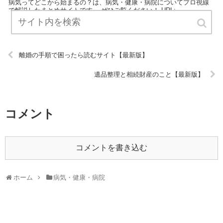
病気ってどこから始まるの？は、病気・健康・病院についてプロ視線
で解説したまとめサイトです。 ぜひご覧ください！ URL:
離婚の手順で困ったら読むサイト【最新版】
遺品整理と相続財産のこと【最新版】
コメント
コメントを書き込む
ホーム
病気・健康・病院