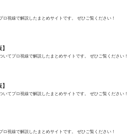
プロ視線で解説したまとめサイトです。 ぜひご覧ください！
版】
ついてプロ視線で解説したまとめサイトです。 ぜひご覧ください！
版】
ついてプロ視線で解説したまとめサイトです。 ぜひご覧ください！
いてプロ視線で解説したまとめサイトです。 ぜひご覧ください！