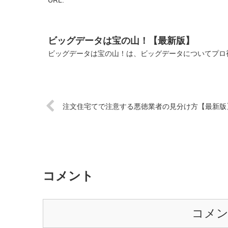
ビッグデータは宝の山！【最新版】
ビッグデータは宝の山！は、ビッグデータについてプロ視
注文住宅てで注意する悪徳業者の見分け方【最新版
コメント
コメ