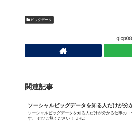
ビッグデータ
gic
関連記事
ソーシャルビッグデータを知る人だけが分
ソーシャルビッグデータを知る人だけが分かる仕事のコ
す。 ぜひご覧ください！ URL: