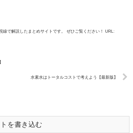
線で解説したまとめサイトです。 ぜひご覧ください！ URL:
】
水素水はトータルコストで考えよう【最新版】
ントを書き込む