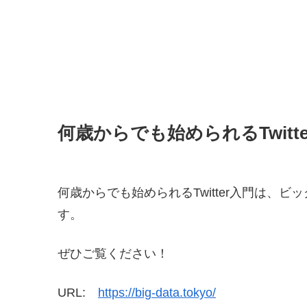
何歳からでも始められるTwitt
何歳からでも始められるTwitter入門は、
す。
ぜひご覧ください！
URL:
https://big-data.tokyo/