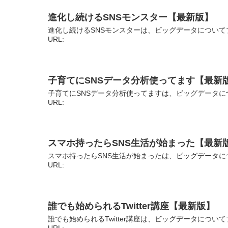
進化し続けるSNSモンスター【最新版】
進化し続けるSNSモンスターは、ビッグデータについて
URL:
子育てにSNSデータ分析使ってます【最新
子育てにSNSデータ分析使ってますは、ビッグデータに
URL:
スマホ持ったらSNS生活が始まった【最新
スマホ持ったらSNS生活が始まったは、ビッグデータに
URL:
誰でも始められるTwitter講座【最新版】
誰でも始められるTwitter講座は、ビッグデータにつ
URL: