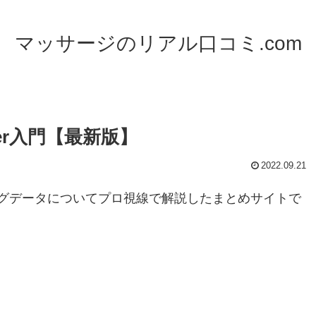
マッサージのリアル口コミ.com
er入門【最新版】
2022.09.21
ビッグデータについてプロ視線で解説したまとめサイトで