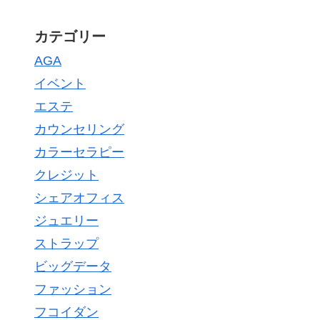
カテゴリー
AGA
イベント
エステ
カウンセリング
カラーセラピー
クレジット
シェアオフィス
ジュエリー
ストラップ
ビッグデータ
ファッション
フコイダン