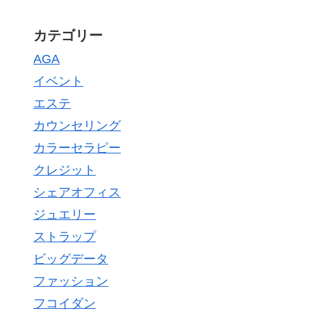
カテゴリー
AGA
イベント
エステ
カウンセリング
カラーセラピー
クレジット
シェアオフィス
ジュエリー
ストラップ
ビッグデータ
ファッション
フコイダン