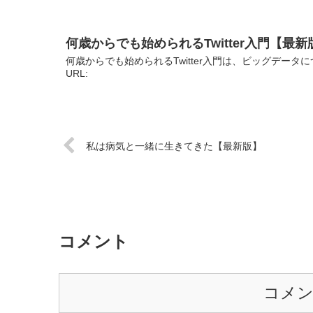
何歳からでも始められるTwitter入門【最新
何歳からでも始められるTwitter入門は、ビッグデー
URL:
私は病気と一緒に生きてきた【最新版】
コメント
コメ