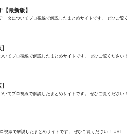
ます【最新版】
ッグデータについてプロ視線で解説したまとめサイトです。 ぜひご覧く
版】
ついてプロ視線で解説したまとめサイトです。 ぜひご覧ください！
版】
ついてプロ視線で解説したまとめサイトです。 ぜひご覧ください！
ロ視線で解説したまとめサイトです。 ぜひご覧ください！ URL: