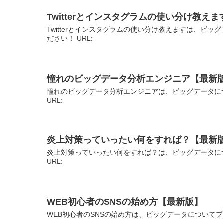
Twitterとインスタグラムの使い分け教え
Twitterとインスタグラムの使い分け教えますは、ビ
ださい！ URL:
憧れのビッグデータ分析エンジニア【最新
憧れのビッグデータ分析エンジニアは、ビッグデータに
URL:
炎上対策っていったい何をすれば？【最新
炎上対策っていったい何をすれば？は、ビッグデータに
URL:
WEB初心者のSNSの始め方【最新版】
WEB初心者のSNSの始め方は、ビッグデータについてプ