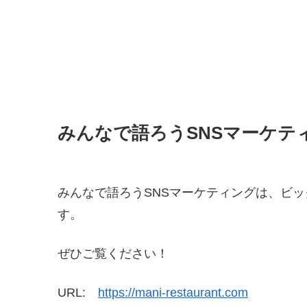
みんなで語ろうSNSマーケテ
みんなで語ろうSNSマーケティングは、ビ
す。
ぜひご覧ください！
URL:
https://mani-restaurant.com