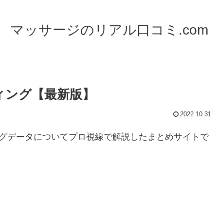
マッサージのリアル口コミ.com
ィング【最新版】
2022.10.31
ッグデータについてプロ視線で解説したまとめサイトで