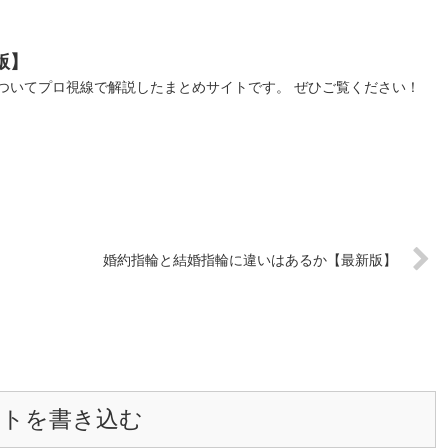
版】
タについてプロ視線で解説したまとめサイトです。 ぜひご覧ください！
婚約指輪と結婚指輪に違いはあるか【最新版】
ントを書き込む