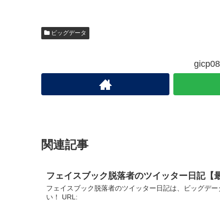
ビッグデータ
gic
関連記事
フェイスブック脱落者のツイッター日記【
フェイスブック脱落者のツイッター日記は、ビッグデー
い！ URL: