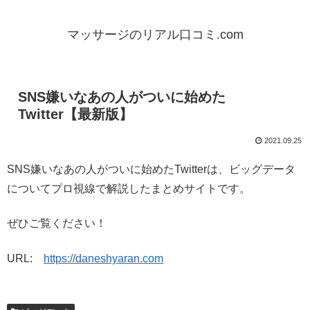
マッサージのリアル口コミ.com
SNS嫌いなあの人がついに始めた
Twitter【最新版】
2021.09.25
SNS嫌いなあの人がついに始めたTwitterは、ビッグデータ
についてプロ視線で解説したまとめサイトです。
ぜひご覧ください！
URL:
https://daneshyaran.com