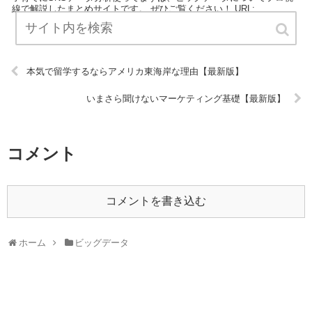
線で解説したまとめサイトです。 ぜひご覧ください！ URL:
本気で留学するならアメリカ東海岸な理由【最新版】
いまさら聞けないマーケティング基礎【最新版】
コメント
コメントを書き込む
ホーム
ビッグデータ