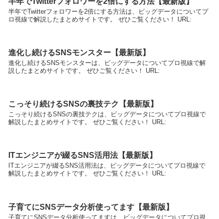
半年でTwitterフォロワーを2倍にする方法【最新版】
半年でTwitterフォロワーを2倍にする方法は、ビッグデータについてプ
ロ視線で解説したまとめサイトです。 ぜひご覧ください！ URL:
進化し続けるSNSモンスター【最新版】
進化し続けるSNSモンスターは、ビッグデータについてプロ視線で解
説したまとめサイトです。 ぜひご覧ください！ URL:
こっそり続けるSNSの裏技テク【最新版】
こっそり続けるSNSの裏技テクは、ビッグデータについてプロ視線で
解説したまとめサイトです。 ぜひご覧ください！ URL:
ITエンジニアが綴るSNS活用法【最新版】
ITエンジニアが綴るSNS活用法は、ビッグデータについてプロ視線で
解説したまとめサイトです。 ぜひご覧ください！ URL:
子育てにSNSデータ分析使ってます【最新版】
子育てにSNSデータ分析使ってますは、ビッグデータについてプロ視