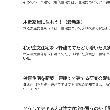
初めての一戸建ては輸入住宅では、住宅についてプロ視線
木造家屋に住もう！【最新版】
木造家屋に住もう！は、住宅についてプロ視線で解説した
私が注文住宅をン軒建ててたどり着いた真
私が注文住宅をン軒建ててたどり着いた真実は、住宅に
URL:
健康住宅を新築一戸建てで建てる研究会愛
健康住宅を新築一戸建てで建てる研究会愛知支部は、新
い！ URL:
どうしてデキる人は注文住宅を買うのか【