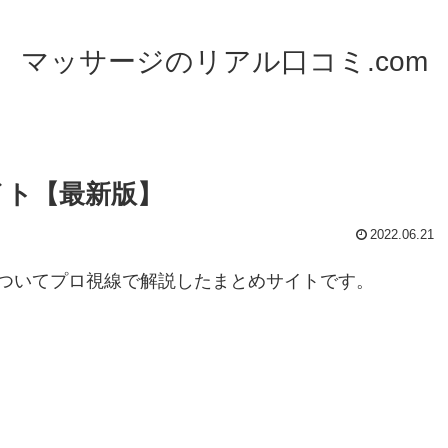
マッサージのリアル口コミ.com
イト【最新版】
2022.06.21
ついてプロ視線で解説したまとめサイトです。