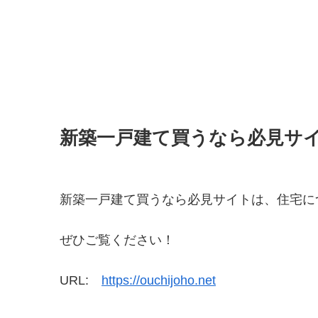
新築一戸建て買うなら必見サ
新築一戸建て買うなら必見サイトは、住宅に
ぜひご覧ください！
URL:
https://ouchijoho.net