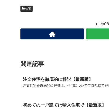
住宅
gic
関連記事
注文住宅を徹底的に解説【最新版】
注文住宅を徹底的に解説は、住宅についてプロ視線で解説
初めての一戸建ては輸入住宅で【最新版】