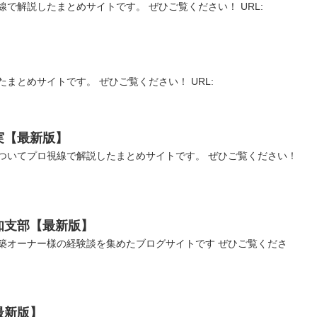
で解説したまとめサイトです。 ぜひご覧ください！ URL:
まとめサイトです。 ぜひご覧ください！ URL:
実【最新版】
ついてプロ視線で解説したまとめサイトです。 ぜひご覧ください！
知支部【最新版】
築オーナー様の経験談を集めたブログサイトです ぜひご覧くださ
最新版】