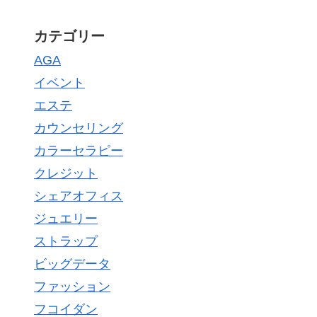
カテゴリー
AGA
イベント
エステ
カウンセリング
カラーセラピー
クレジット
シェアオフィス
ジュエリー
ストラップ
ビッグデータ
ファッション
フコイダン