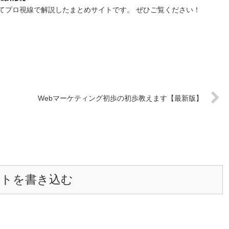
てプロ視線で解説したまとめサイトです。 ぜひご覧ください！
Webマーケティング初歩の初歩教えます【最新版】
ントを書き込む