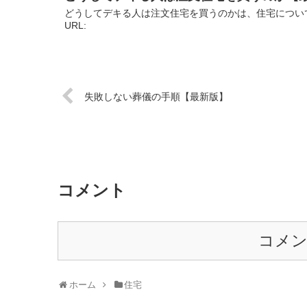
どうしてデキる人は注文住宅を買うのかは、住宅につい
URL:
失敗しない葬儀の手順【最新版】
コメント
コメ
ホーム
住宅