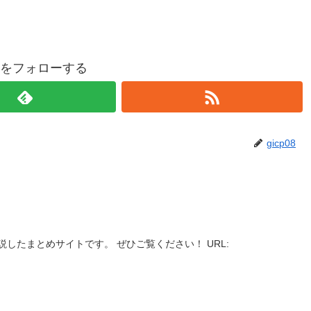
p08をフォローする
gicp08
したまとめサイトです。 ぜひご覧ください！ URL: