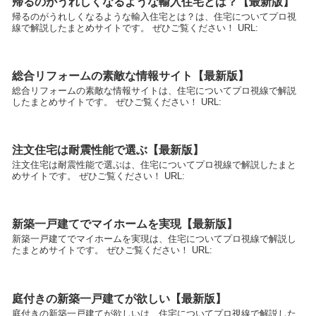
帰るのがうれしくなるような輸入住宅とは？【最新版】
帰るのがうれしくなるような輸入住宅とは？は、住宅についてプロ視
線で解説したまとめサイトです。 ぜひご覧ください！ URL:
総合リフォームの素敵な情報サイト【最新版】
総合リフォームの素敵な情報サイトは、住宅についてプロ視線で解説
したまとめサイトです。 ぜひご覧ください！ URL:
注文住宅は耐震性能で選ぶ【最新版】
注文住宅は耐震性能で選ぶは、住宅についてプロ視線で解説したまと
めサイトです。 ぜひご覧ください！ URL:
新築一戸建てでマイホームを実現【最新版】
新築一戸建てでマイホームを実現は、住宅についてプロ視線で解説し
たまとめサイトです。 ぜひご覧ください！ URL:
庭付きの新築一戸建てが欲しい【最新版】
庭付きの新築一戸建てが欲しいは、住宅についてプロ視線で解説した