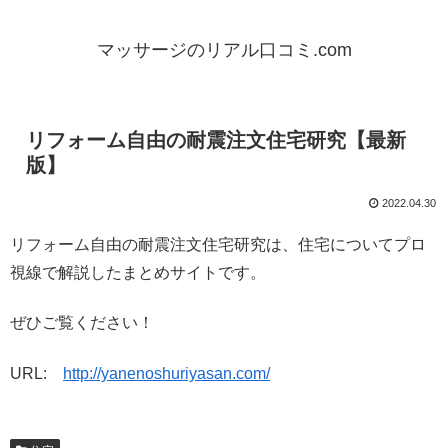
マッサージのリアル口コミ.com
リフォーム自由の耐震注文住宅研究【最新
版】
2022.04.30
リフォーム自由の耐震注文住宅研究は、住宅についてプロ
視線で解説したまとめサイトです。
ぜひご覧ください！
URL:
http://yanenoshuriyasan.com/