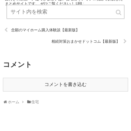
まとめサイトです。 ぜひご覧ください！ URL:
念願のマイホーム購入体験談【最新版】
相続対策おまかせドットコム【最新版】
コメント
コメントを書き込む
ホーム
住宅