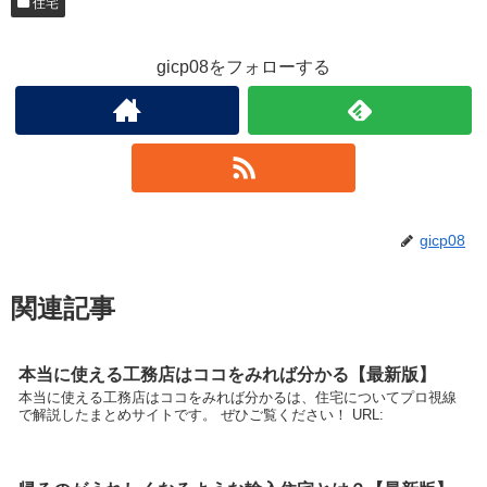
住宅
gicp08をフォローする
gicp08
関連記事
本当に使える工務店はココをみれば分かる【最新版】
本当に使える工務店はココをみれば分かるは、住宅についてプロ視線
で解説したまとめサイトです。 ぜひご覧ください！ URL: