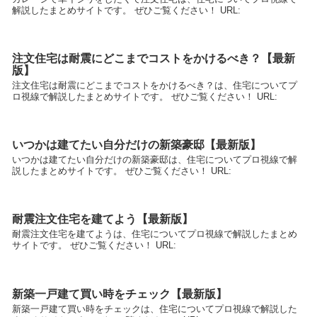
解説したまとめサイトです。 ぜひご覧ください！ URL:
注文住宅は耐震にどこまでコストをかけるべき？【最新
版】
注文住宅は耐震にどこまでコストをかけるべき？は、住宅についてプ
ロ視線で解説したまとめサイトです。 ぜひご覧ください！ URL:
いつかは建てたい自分だけの新築豪邸【最新版】
いつかは建てたい自分だけの新築豪邸は、住宅についてプロ視線で解
説したまとめサイトです。 ぜひご覧ください！ URL:
耐震注文住宅を建てよう【最新版】
耐震注文住宅を建てようは、住宅についてプロ視線で解説したまとめ
サイトです。 ぜひご覧ください！ URL:
新築一戸建て買い時をチェック【最新版】
新築一戸建て買い時をチェックは、住宅についてプロ視線で解説した