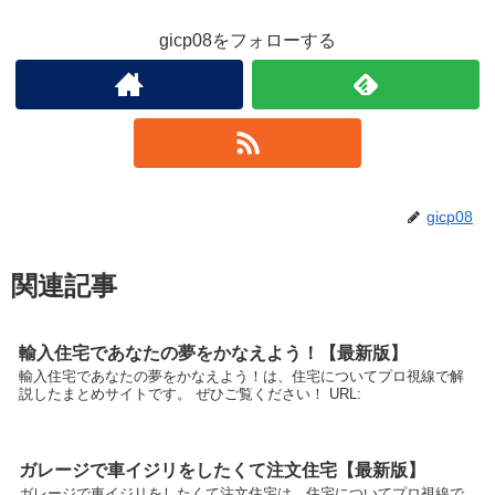
gicp08をフォローする
gicp08
関連記事
輸入住宅であなたの夢をかなえよう！【最新版】
輸入住宅であなたの夢をかなえよう！は、住宅についてプロ視線で解
説したまとめサイトです。 ぜひご覧ください！ URL:
ガレージで車イジリをしたくて注文住宅【最新版】
ガレージで車イジリをしたくて注文住宅は、住宅についてプロ視線で