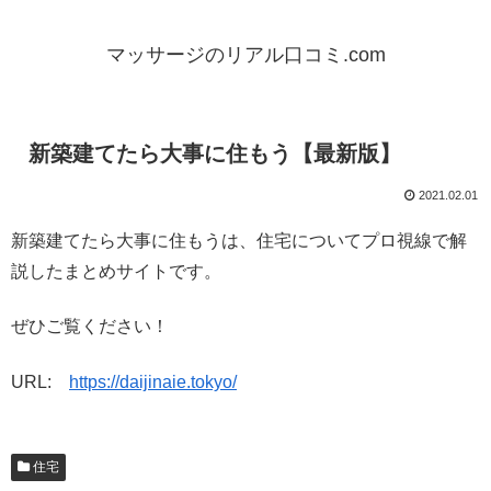
マッサージのリアル口コミ.com
新築建てたら大事に住もう【最新版】
2021.02.01
新築建てたら大事に住もうは、住宅についてプロ視線で解
説したまとめサイトです。
ぜひご覧ください！
URL:
https://daijinaie.tokyo/
住宅