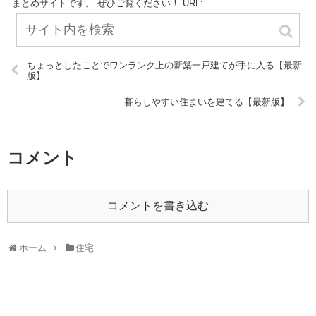
まとめサイトです。 ぜひご覧ください！ URL:
ちょっとしたことでワンランク上の新築一戸建てが手に入る【最新
版】
暮らしやすい住まいを建てる【最新版】
コメント
コメントを書き込む
ホーム
住宅