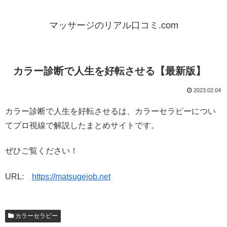
マッサージのリアル口コミ.com
カラー診断で人生を好転させる【最新版】
2023.02.04
カラー診断で人生を好転させるは、カラーセラピーについ
てプロ視線で解説したまとめサイトです。
ぜひご覧ください！
URL:
https://matsugejob.net
カラーセラピー