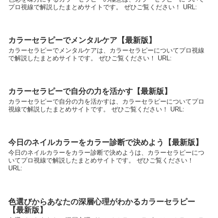
プロ視線で解説したまとめサイトです。 ぜひご覧ください！ URL:
カラーセラピーでメンタルケア【最新版】
カラーセラピーでメンタルケアは、カラーセラピーについてプロ視線
で解説したまとめサイトです。 ぜひご覧ください！ URL:
カラーセラピーで自分の力を活かす【最新版】
カラーセラピーで自分の力を活かすは、カラーセラピーについてプロ
視線で解説したまとめサイトです。 ぜひご覧ください！ URL:
今日のネイルカラーをカラー診断で決めよう【最新版】
今日のネイルカラーをカラー診断で決めようは、カラーセラピーにつ
いてプロ視線で解説したまとめサイトです。 ぜひご覧ください！
URL:
色選びからあなたの深層心理がわかるカラーセラピー
【最新版】