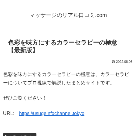
マッサージのリアル口コミ.com
色彩を味方にするカラーセラピーの極意
【最新版】
2022.08.06
色彩を味方にするカラーセラピーの極意は、カラーセラピ
ーについてプロ視線で解説したまとめサイトです。
ぜひご覧ください！
URL:
https://usugeinfochannel.tokyo