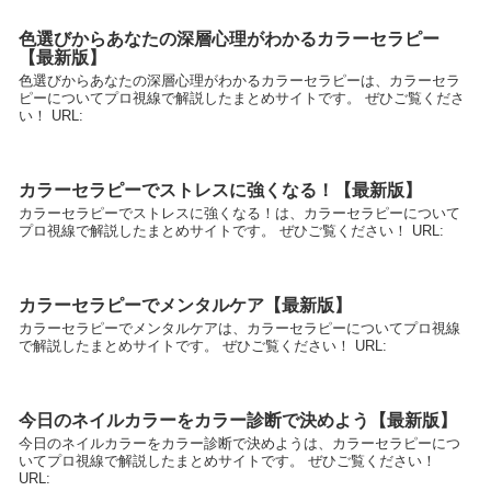
色選びからあなたの深層心理がわかるカラーセラピー
【最新版】
色選びからあなたの深層心理がわかるカラーセラピーは、カラーセラ
ピーについてプロ視線で解説したまとめサイトです。 ぜひご覧くださ
い！ URL:
カラーセラピーでストレスに強くなる！【最新版】
カラーセラピーでストレスに強くなる！は、カラーセラピーについて
プロ視線で解説したまとめサイトです。 ぜひご覧ください！ URL:
カラーセラピーでメンタルケア【最新版】
カラーセラピーでメンタルケアは、カラーセラピーについてプロ視線
で解説したまとめサイトです。 ぜひご覧ください！ URL:
今日のネイルカラーをカラー診断で決めよう【最新版】
今日のネイルカラーをカラー診断で決めようは、カラーセラピーにつ
いてプロ視線で解説したまとめサイトです。 ぜひご覧ください！
URL: