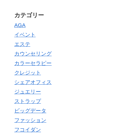
カテゴリー
AGA
イベント
エステ
カウンセリング
カラーセラピー
クレジット
シェアオフィス
ジュエリー
ストラップ
ビッグデータ
ファッション
フコイダン