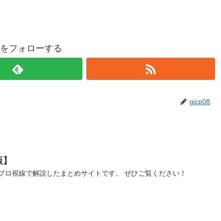
p08をフォローする
gicp08
版】
プロ視線で解説したまとめサイトです。 ぜひご覧ください！