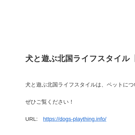
犬と遊ぶ北国ライフスタイル
犬と遊ぶ北国ライフスタイルは、ペットにつ
ぜひご覧ください！
URL:
https://dogs-plaything.info/