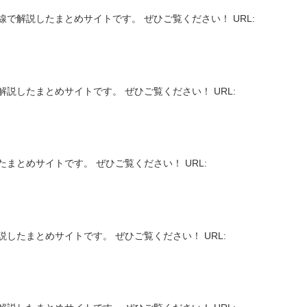
で解説したまとめサイトです。 ぜひご覧ください！ URL:
説したまとめサイトです。 ぜひご覧ください！ URL:
まとめサイトです。 ぜひご覧ください！ URL:
したまとめサイトです。 ぜひご覧ください！ URL: