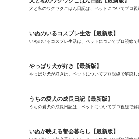
犬と私のワクワクごはん日記【最新版】
犬と私のワクワクごはん日記は、ペットについてプロ視線
いぬのいるコスプレ生活【最新版】
いぬのいるコスプレ生活は、ペットについてプロ視線で解
やっぱり犬が好き【最新版】
やっぱり犬が好きは、ペットについてプロ視線で解説した
うちの愛犬の成長日記【最新版】
うちの愛犬の成長日記は、ペットについてプロ視線で解説
いぬが映える都会暮らし【最新版】