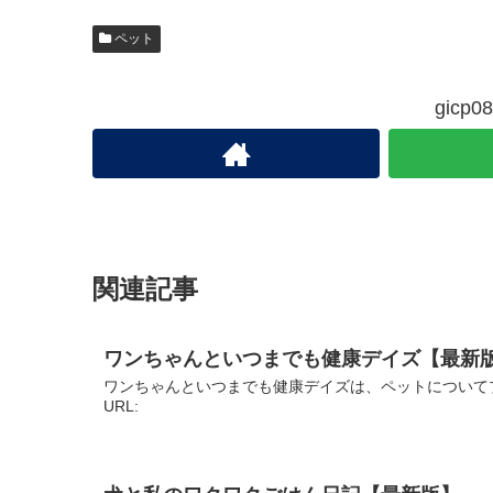
ペット
gic
関連記事
ワンちゃんといつまでも健康デイズ【最新
ワンちゃんといつまでも健康デイズは、ペットについて
URL: