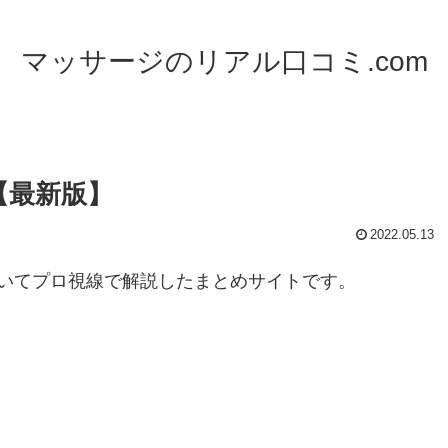
マッサージのリアル口コミ.com
【最新版】
2022.05.13
いてプロ視線で解説したまとめサイトです。