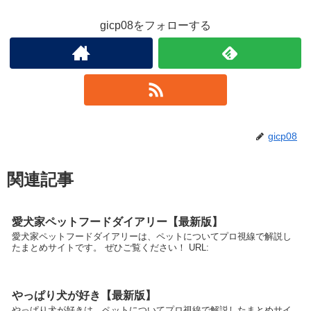
gicp08をフォローする
gicp08
関連記事
愛犬家ペットフードダイアリー【最新版】
愛犬家ペットフードダイアリーは、ペットについてプロ視線で解説し
たまとめサイトです。 ぜひご覧ください！ URL:
やっぱり犬が好き【最新版】
やっぱり犬が好きは、ペットについてプロ視線で解説したまとめサイ