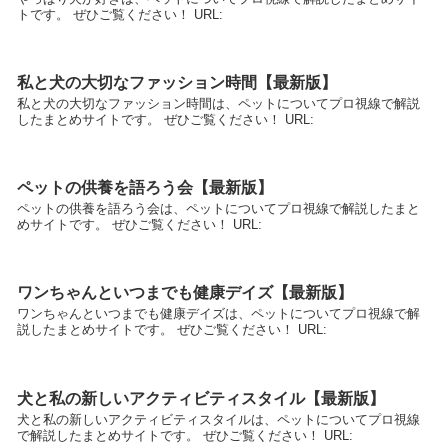
トです。 ぜひご覧ください！ URL:
私と犬の大切なファッション時間【最新版】
私と犬の大切なファッション時間は、ペットについてプロ視線で解説
したまとめサイトです。 ぜひご覧ください！ URL:
ペットの供養を語ろう会【最新版】
ペットの供養を語ろう会は、ペットについてプロ視線で解説したまと
めサイトです。 ぜひご覧ください！ URL:
ワンちゃんといつまでも健康デイズ【最新版】
ワンちゃんといつまでも健康デイズは、ペットについてプロ視線で解
説したまとめサイトです。 ぜひご覧ください！ URL:
犬と私の新しいアクティビティスタイル【最新版】
犬と私の新しいアクティビティスタイルは、ペットについてプロ視線
で解説したまとめサイトです。 ぜひご覧ください！ URL: