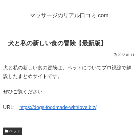
マッサージのリアル口コミ.com
犬と私の新しい食の冒険【最新版】
2022.01.11
犬と私の新しい食の冒険は、ペットについてプロ視線で解
説したまとめサイトです。
ぜひご覧ください！
URL:
https://dogs-foodmade-withlove.biz/
ペット