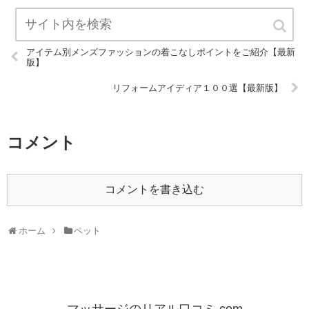
アイテム別メンズファッションの着こなしポイントをご紹介【最新
版】
リフォームアイディア１００選【最新版】
コメント
コメントを書き込む
ホーム
ペット
マッサージのリアル口コミ.com