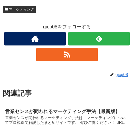
マーケティング
gicp08をフォローする
gicp08
関連記事
営業センスが問われるマーケティング手法【最新版】
営業センスが問われるマーケティング手法は、マーケティングについ
てプロ視線で解説したまとめサイトです。 ぜひご覧ください！ URL: