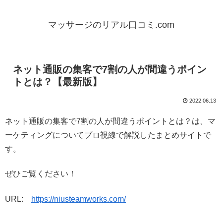
マッサージのリアル口コミ.com
ネット通販の集客で7割の人が間違うポイン
トとは？【最新版】
2022.06.13
ネット通販の集客で7割の人が間違うポイントとは？は、マ
ーケティングについてプロ視線で解説したまとめサイトで
す。
ぜひご覧ください！
URL:
https://niusteamworks.com/